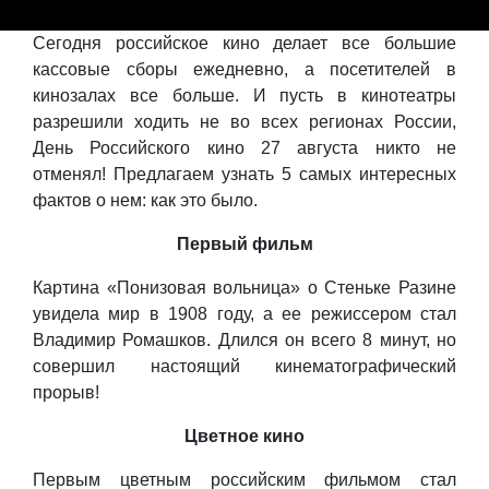
Сегодня российское кино делает все большие
кассовые сборы ежедневно, а посетителей в
кинозалах все больше. И пусть в кинотеатры
разрешили ходить не во всех регионах России,
День Российского кино 27 августа никто не
отменял! Предлагаем узнать 5 самых интересных
фактов о нем: как это было.
Первый фильм
Картина «Понизовая вольница» о Стеньке Разине
увидела мир в 1908 году, а ее режиссером стал
Владимир Ромашков. Длился он всего 8 минут, но
совершил настоящий кинематографический
прорыв!
Цветное кино
Первым цветным российским фильмом стал