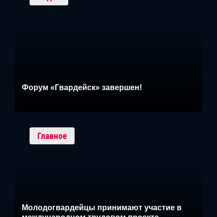
Форум «Гвардейск» завершен!
Главное
Молодогвардейцы принимают участие в