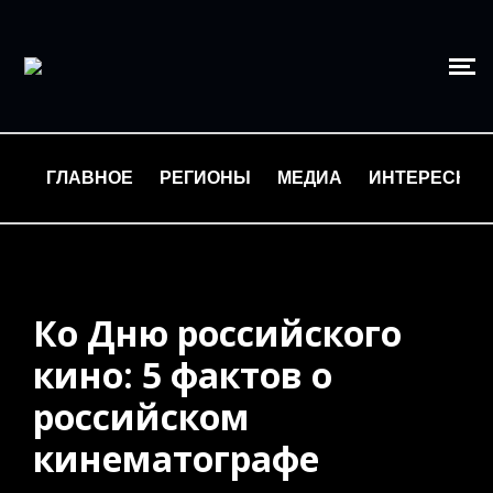
ГЛАВНОЕ
РЕГИОНЫ
МЕДИА
ИНТЕРЕСНО
Ко Дню российского
кино: 5 фактов о
российском
кинематографе