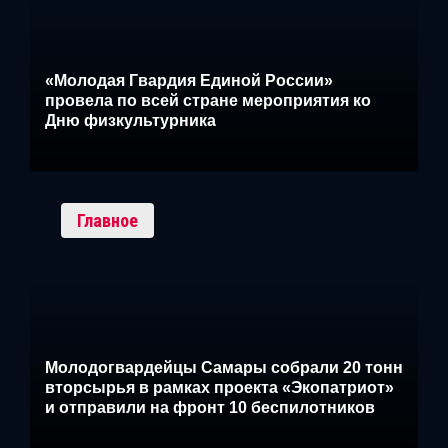
«Молодая Гвардия Единой России»
провела по всей стране мероприятия ко
Дню физкультурника
Главное
Молодогвардейцы Самары собрали 20 тонн
вторсырья в рамках проекта «Экопатриот»
и отправили на фронт 10 беспилотников