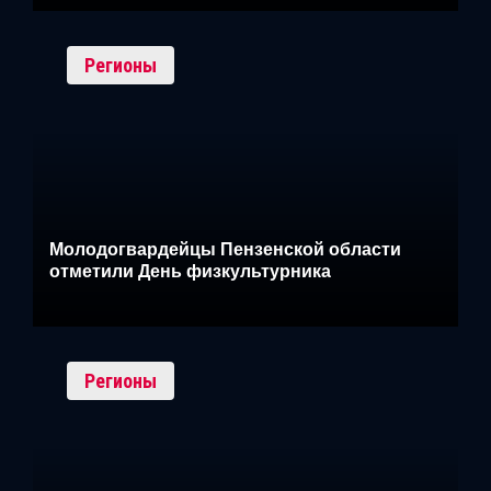
Регионы
Молодогвардейцы Пензенской области
отметили День физкультурника
Регионы