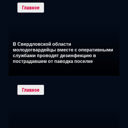
Главное
В Свердловской области
молодогвардейцы вместе с оперативными
службами проводят дезинфекцию в
пострадавшем от паводка поселке
Главное