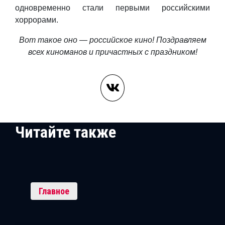
одновременно стали первыми российскими
хоррорами.
Вот такое оно — российское кино! Поздравляем
всех киноманов и причастных с праздником!
Читайте также
Главное