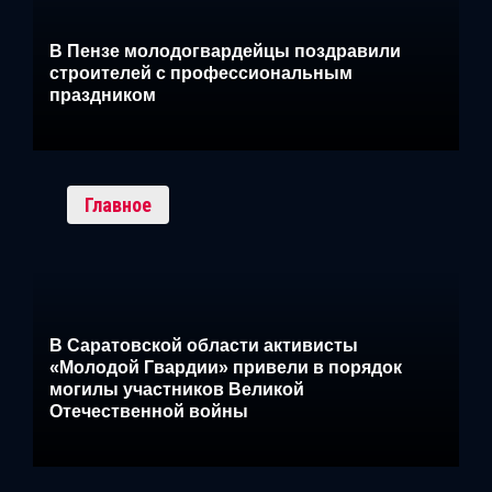
В Пензе молодогвардейцы поздравили
строителей с профессиональным
праздником
Главное
В Саратовской области активисты
«Молодой Гвардии» привели в порядок
могилы участников Великой
Отечественной войны