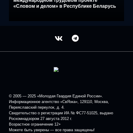
международном трудовом проекте
«Словом и делом» в Республике Беларусь
© 2005 — 2025 «Молодая Гвардия Единой России».
Информационное агентство «СвЯзка», 129110, Москва,
Переяславский переулок, д. 4.
Свидетельство о регистрации ИА № ФС77-51025, выдано
Роскомнадзором 27 августа 2012 г.
Возрастное ограничение 12+
Можете быть уверены — все права защищены!