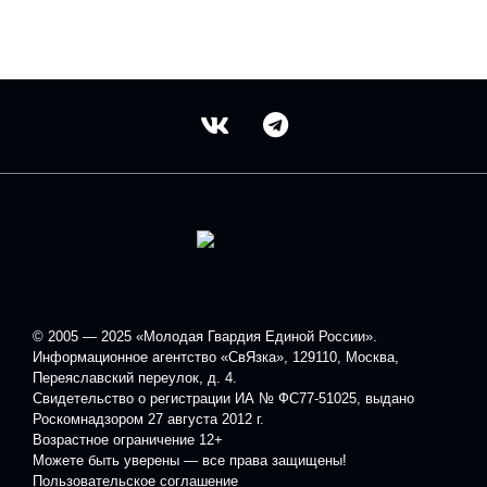
© 2005 — 2025 «Молодая Гвардия Единой России».
Информационное агентство «СвЯзка», 129110, Москва,
Переяславский переулок, д. 4.
Свидетельство о регистрации ИА № ФС77-51025, выдано
Роскомнадзором 27 августа 2012 г.
Возрастное ограничение 12+
Можете быть уверены — все права защищены!
Пользовательское соглашение