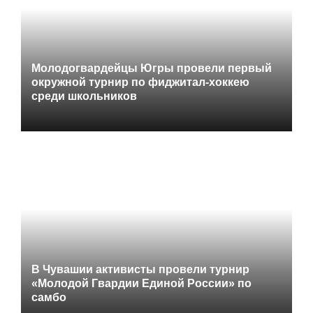
Молодогвардейцы Югры провели первый
окружной турнир по фиджитал-хоккею
среди школьников
В Чувашии активисты провели турнир
«Молодой Гвардии Единой России» по
самбо