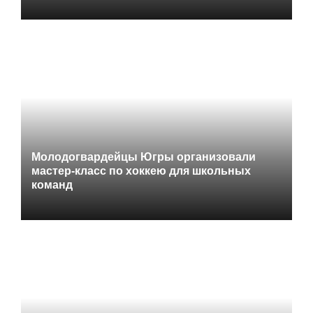
Молодогвардейцы Югры организовали
мастер-класс по хоккею для школьных
команд