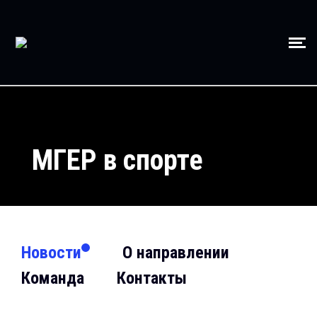
МГЕР в спорте
Новости
О направлении
Команда
Контакты