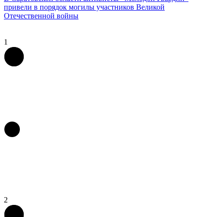
привели в порядок могилы участников Великой
Отечественной войны
1
2