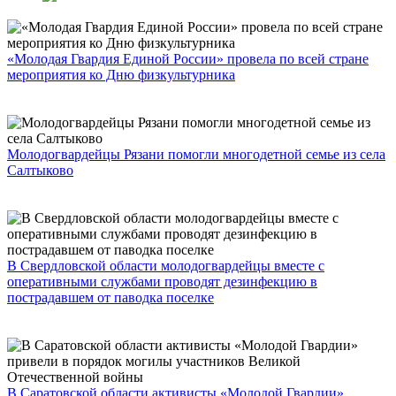
«Молодая Гвардия Единой России» провела по всей стране
мероприятия ко Дню физкультурника
Молодогвардейцы Рязани помогли многодетной семье из села
Салтыково
В Свердловской области молодогвардейцы вместе с
оперативными службами проводят дезинфекцию в
пострадавшем от паводка поселке
В Саратовской области активисты «Молодой Гвардии»