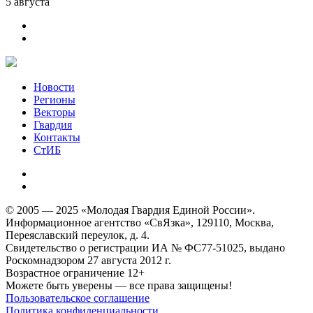
5 августа
Новости
Регионы
Векторы
Гвардия
Контакты
СтИБ
© 2005 — 2025 «Молодая Гвардия Единой России».
Информационное агентство «СвЯзка», 129110, Москва,
Переяславский переулок, д. 4.
Свидетельство о регистрации ИА № ФС77-51025, выдано
Роскомнадзором 27 августа 2012 г.
Возрастное ограничение 12+
Можете быть уверены — все права защищены!
Пользовательское соглашение
Политика конфиденциальности