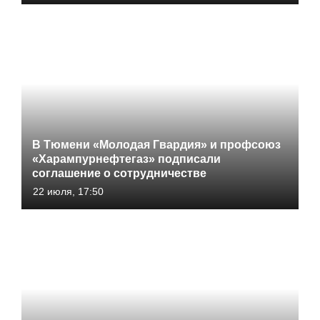
В Тюмени «Молодая Гвардия» и профсоюз
«Харампурнефтегаз» подписали
соглашение о сотрудничестве
22 июля, 17:50