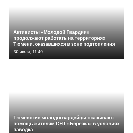
Активисты «Молодой Гвардии»
продолжают работать на территориях
Тюмени, оказавшихся в зоне подтопления
30 июля, 11:40
Тюменские молодогвардейцы оказывают
помощь жителям СНТ «Берёзка» в условиях
паводка