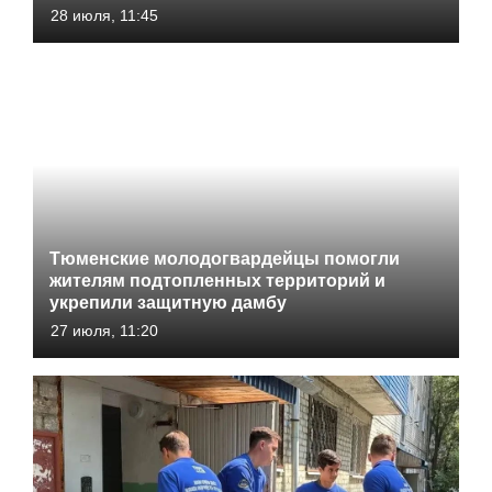
28 июля, 11:45
Тюменские молодогвардейцы помогли
жителям подтопленных территорий и
укрепили защитную дамбу
27 июля, 11:20