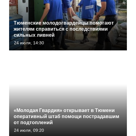
Тюменские молодогвардейцы помогают
жителям справиться с последствиями
сильных ливней
24 июля, 14:30
«Молодая Гвардия» открывает в Тюмени
оперативный штаб помощи пострадавшим
от подтоплений
24 июля, 09:20