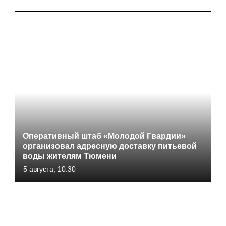
Оперативный штаб «Молодой Гвардии»
организовал адресную доставку питьевой
воды жителям Тюмени
5 августа, 10:30