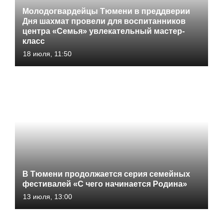
Молодогвардейцы Тюмени в преддверии
Дня шахмат провели для воспитанников
центра «Семья» увлекательный мастер-
класс
18 июля, 11:50
В Тюмени продолжается серия семейных
фестивалей «С чего начинается Родина»
13 июля, 13:00