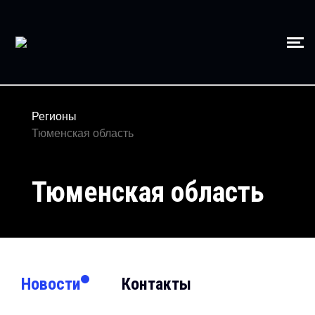
Регионы
Тюменская область
Тюменская область
Новости
Контакты