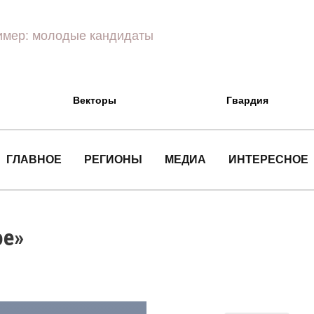
Векторы
Гвардия
ГЛАВНОЕ
РЕГИОНЫ
МЕДИА
ИНТЕРЕСНОЕ
ое»