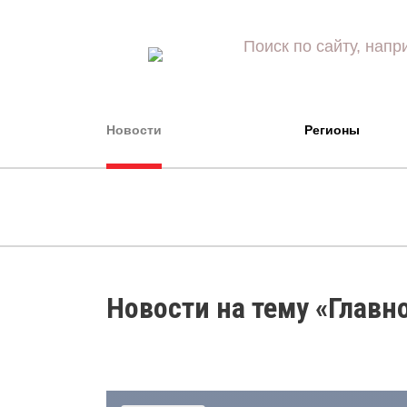
Новости
Регионы
Новости на тему «Главн