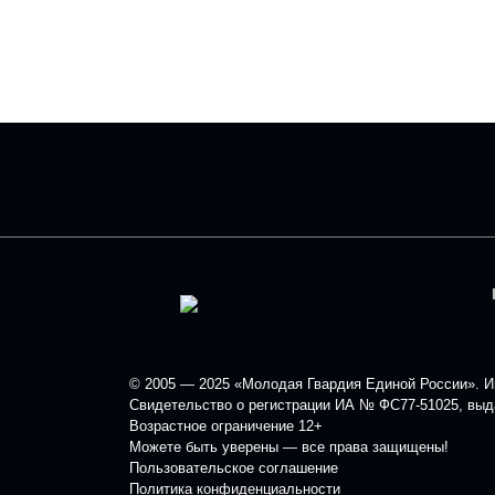
© 2005 — 2025 «Молодая Гвардия Единой России». Ин
Свидетельство о регистрации ИА № ФС77-51025, выда
Возрастное ограничение 12+
Можете быть уверены — все права защищены!
Пользовательское соглашение
Политика конфиденциальности