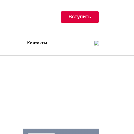
Вступить
Контакты