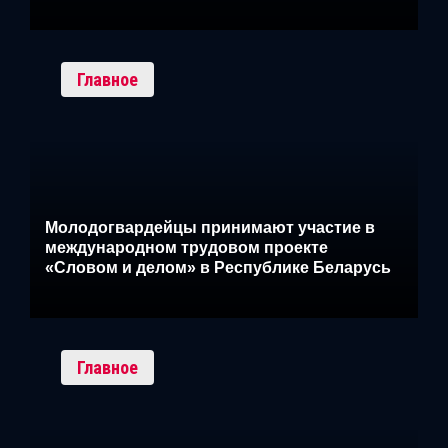
Главное
Молодогвардейцы принимают участие в
международном трудовом проекте
«Словом и делом» в Республике Беларусь
Главное