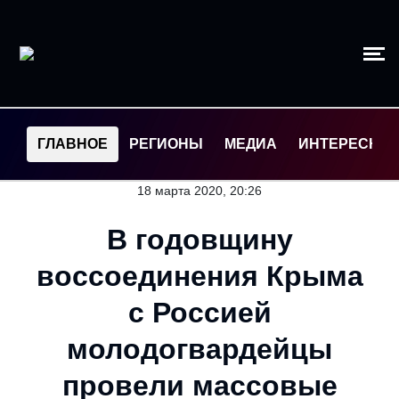
ГЛАВНОЕ
РЕГИОНЫ
МЕДИА
ИНТЕРЕСНО
18 марта 2020, 20:26
В годовщину
воссоединения Крыма
с Россией
молодогвардейцы
провели массовые