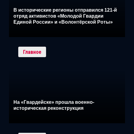
В исторические регионы отправился 121-й
отряд активистов «Молодой Гвардии
Единой России» и «Волонтёрской Роты»
Главное
На «Гвардейске» прошла военно-
историческая реконструкция