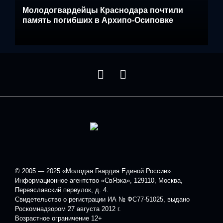
Молодогвардейцы Краснодара почтили
память погибших в Архипо-Осиповке
© 2005 — 2025 «Молодая Гвардия Единой России».
Информационное агентство «СвЯзка», 129110, Москва,
Переяславский переулок, д. 4.
Свидетельство о регистрации ИА № ФС77-51025, выдано
Роскомнадзором 27 августа 2012 г.
Возрастное ограничение 12+