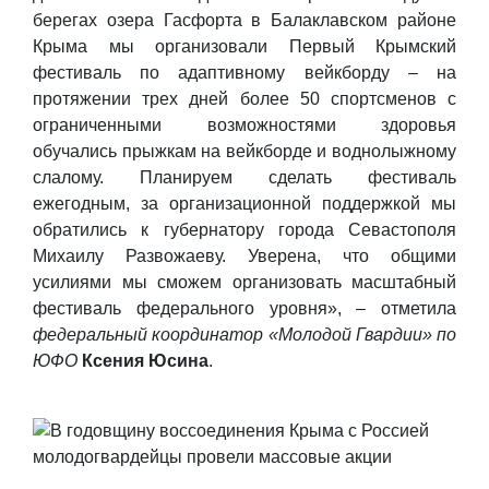
берегах озера Гасфорта в Балаклавском районе
Крыма мы организовали Первый Крымский
фестиваль по адаптивному вейкборду – на
протяжении трех дней более 50 спортсменов с
ограниченными возможностями здоровья
обучались прыжкам на вейкборде и воднолыжному
слалому. Планируем сделать фестиваль
ежегодным, за организационной поддержкой мы
обратились к губернатору города Севастополя
Михаилу Развожаеву. Уверена, что общими
усилиями мы сможем организовать масштабный
фестиваль федерального уровня», – отметила
федеральный координатор «Молодой Гвардии» по
ЮФО
Ксения Юсина
.