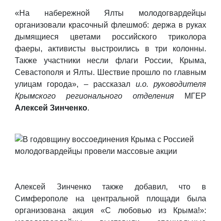
«На набережной Ялты молодогвардейцы
организовали красочный флешмоб: держа в руках
дымящиеся цветами российского триколора
фаеры, активисты выстроились в три колонны.
Также участники несли флаги России, Крыма,
Севастополя и Ялты. Шествие прошло по главным
улицам города», – рассказал
и.о. руководителя
Крымского регионального отделения
МГЕР
Алексей Зинченко
.
Алексей Зинченко также добавил, что в
Симферополе на центральной площади была
организована акция «С любовью из Крыма!»: