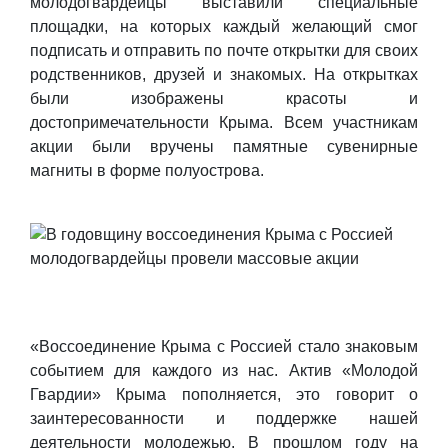
молодогвардейцы выставили специальные
площадки, на которых каждый желающий смог
подписать и отправить по почте открытки для своих
родственников, друзей и знакомых. На открытках
были изображены красоты и
достопримечательности Крыма. Всем участникам
акции были вручены памятные сувенирные
магниты в форме полуострова.
«Воссоединение Крыма с Россией стало знаковым
событием для каждого из нас. Актив «Молодой
Гвардии» Крыма пополняется, это говорит о
заинтересованности и поддержке нашей
деятельности молодежью. В прошлом году на