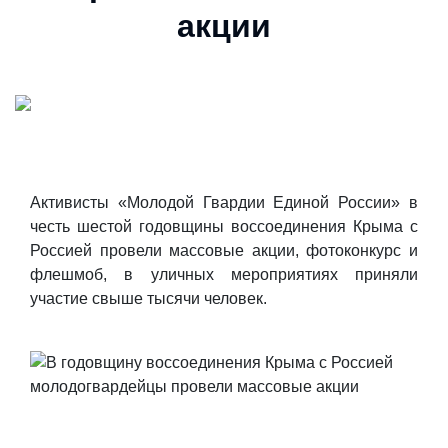
акции
Активисты «Молодой Гвардии Единой России» в
честь шестой годовщины воссоединения Крыма с
Россией провели массовые акции, фотоконкурс и
флешмоб, в уличных мероприятиях приняли
участие свыше тысячи человек.