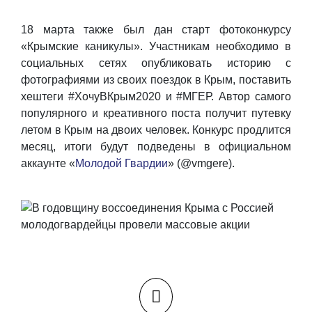
18 марта также был дан старт фотоконкурсу
«Крымские каникулы». Участникам необходимо в
социальных сетях опубликовать историю с
фотографиями из своих поездок в Крым, поставить
хештеги #ХочуВКрым2020 и #МГЕР. Автор самого
популярного и креативного поста получит путевку
летом в Крым на двоих человек. Конкурс продлится
месяц, итоги будут подведены в официальном
аккаунте «
Молодой Гвардии
» (@vmgere).