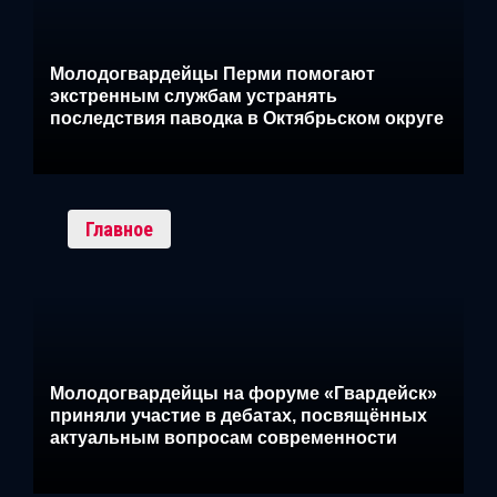
Молодогвардейцы Перми помогают
экстренным службам устранять
последствия паводка в Октябрьском округе
Главное
Молодогвардейцы на форуме «Гвардейск»
приняли участие в дебатах, посвящённых
актуальным вопросам современности