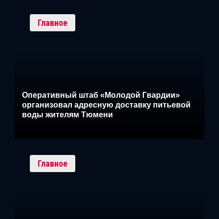
Главное
Оперативный штаб «Молодой Гвардии»
организовал адресную доставку питьевой
воды жителям Тюмени
Главное