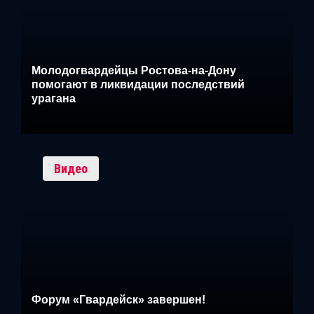
Молодогвардейцы Ростова-на-Дону
помогают в ликвидации последствий
урагана
Видео
Форум «Гвардейск» завершен!