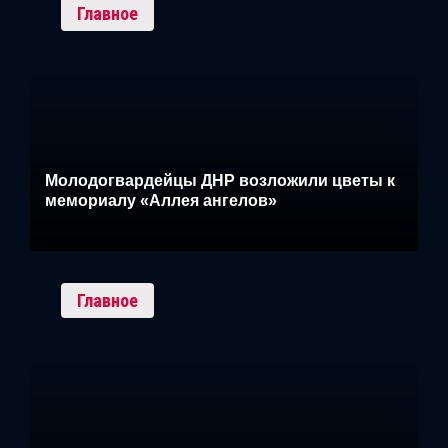
Главное
Молодогвардейцы ДНР возложили цветы к
мемориалу «Аллея ангелов»
Главное