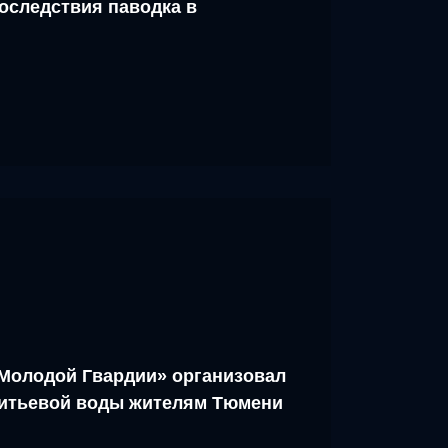
оследствия паводка в
Молодой Гвардии» организовал
питьевой воды жителям Тюмени