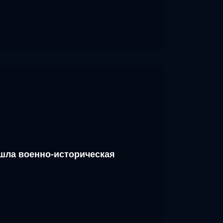
шла военно-историческая