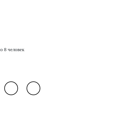
о 8 человек