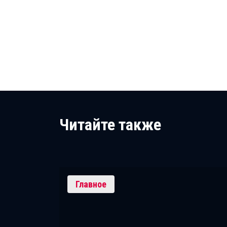
Читайте также
Главное