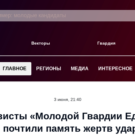
Векторы
Гвардия
ГЛАВНОЕ
РЕГИОНЫ
МЕДИА
ИНТЕРЕСНОЕ
3 июня, 21:40
висты «Молодой Гвардии Е
 почтили память жертв уда