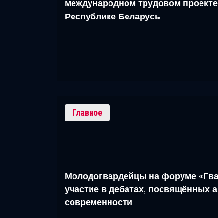
международном трудовом проекте
Республике Беларусь
Главное
Молодогвардейцы на форуме «Гва
участие в дебатах, посвящённых 
современности