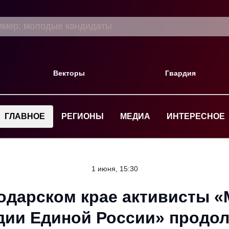
Векторы
Гвардия
ГЛАВНОЕ
РЕГИОНЫ
МЕДИА
ИНТЕРЕСНОЕ
1 июня, 15:30
одарском крае активисты 
дии Единой России» продо