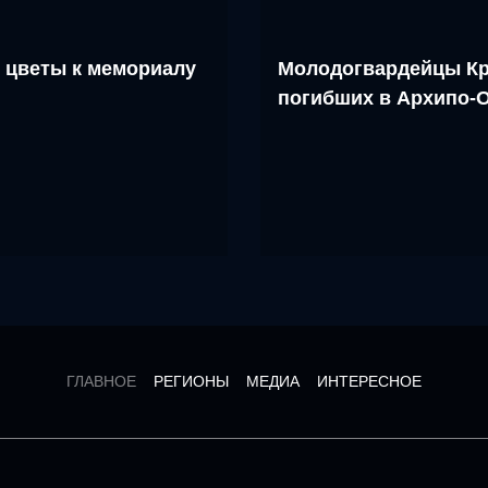
 цветы к мемориалу
Молодогвардейцы Кр
погибших в Архипо-
ГЛАВНОЕ
РЕГИОНЫ
МЕДИА
ИНТЕРЕСНОЕ