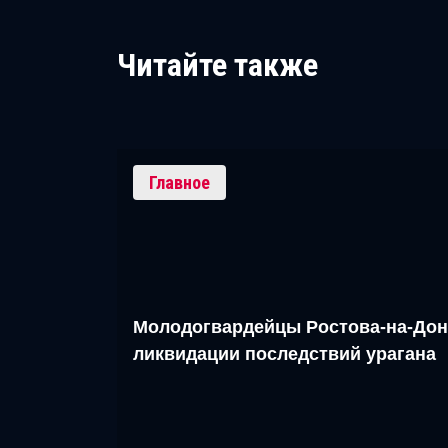
Читайте также
Главное
Молодогвардейцы Ростова-на-Дон
ликвидации последствий урагана