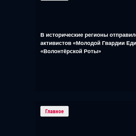
В исторические регионы отправил
активистов «Молодой Гвардии Еди
«Волонтёрской Роты»
Главное