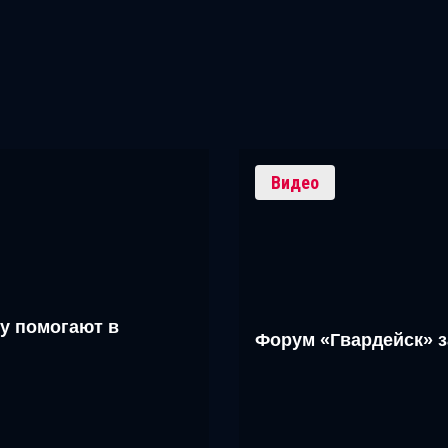
Видео
у помогают в
Форум «Гвардейск» 