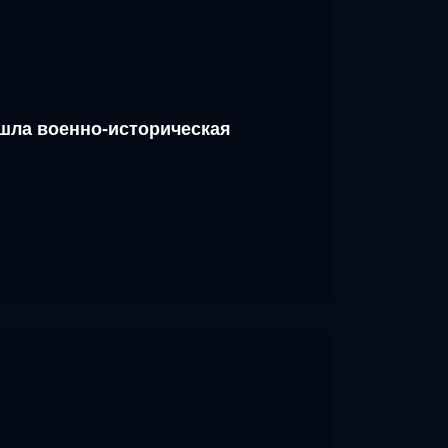
шла военно-историческая