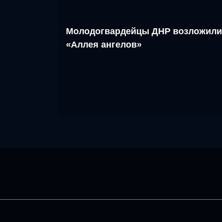
Молодогвардейцы ДНР возложили
«Аллея ангелов»