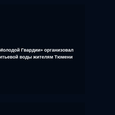
Молодой Гвардии» организовал
питьевой воды жителям Тюмени