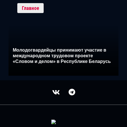
Главное
Молодогвардейцы принимают участие в
международном трудовом проекте
«Словом и делом» в Республике Беларусь