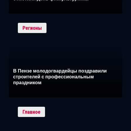
Регионы
В Пензе молодогвардейцы поздравили
строителей с профессиональным
праздником
Главное