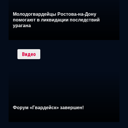
Молодогвардейцы Ростова-на-Дону
помогают в ликвидации последствий
урагана
Видео
Форум «Гвардейск» завершен!