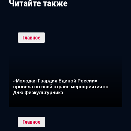
Читайте также
Главное
«Молодая Гвардия Единой России»
провела по всей стране мероприятия ко
Дню физкультурника
Главное