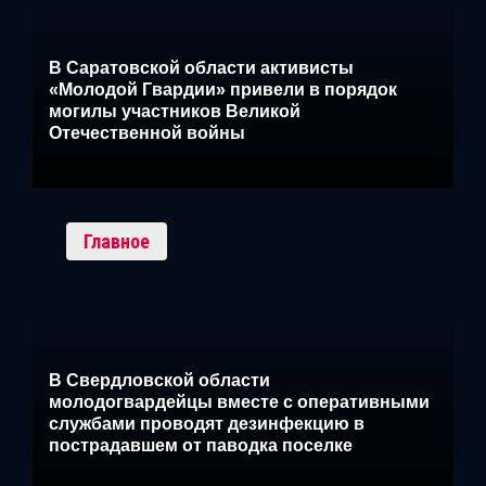
В Саратовской области активисты
«Молодой Гвардии» привели в порядок
могилы участников Великой
Отечественной войны
Главное
В Свердловской области
молодогвардейцы вместе с оперативными
службами проводят дезинфекцию в
пострадавшем от паводка поселке