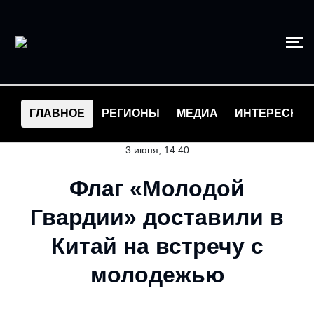
ГЛАВНОЕ
РЕГИОНЫ
МЕДИА
ИНТЕРЕСНО
3 июня, 14:40
Флаг «Молодой
Гвардии» доставили в
Китай на встречу с
молодежью