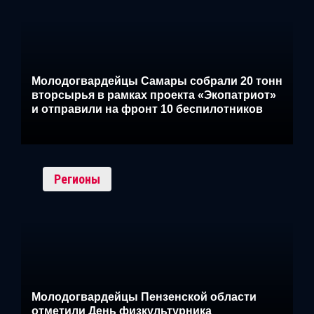
Молодогвардейцы Самары собрали 20 тонн
вторсырья в рамках проекта «Экопатриот»
и отправили на фронт 10 беспилотников
Регионы
Молодогвардейцы Пензенской области
отметили День физкультурника