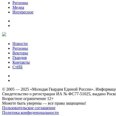
Регионы
Медиа
Интересное
Новости
Регионы
Векторы
Гвардия
Контакты
СтИБ
© 2005 — 2025 «Молодая Гвардия Единой России». Информацион
Свидетельство о регистрации ИА № ФС77-51025, выдано Роском
Возрастное ограничение 12+
Можете быть уверены — все права защищены!
Пользовательское соглашение
Политика конфиденциальности