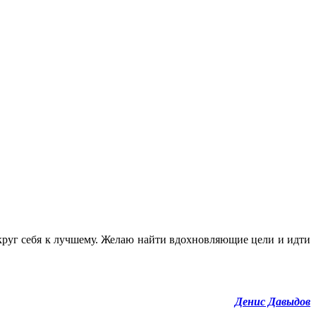
округ себя к лучшему. Желаю найти вдохновляющие цели и идти
Денис Давыдов