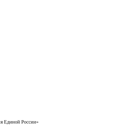
ия Единой России»