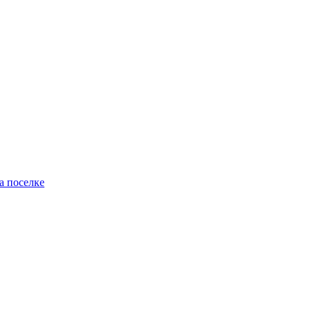
а поселке