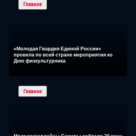
Главное
«Молодая Гвардия Единой России»
провела по всей стране мероприятия ко
Дню физкультурника
Главное