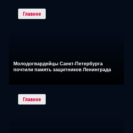
Главное
Молодогвардейцы Санкт-Петербурга
почтили память защитников Ленинграда
Главное