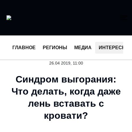
ГЛАВНОЕ
РЕГИОНЫ
МЕДИА
ИНТЕРЕСНО
26.04 2019, 11:00
Синдром выгорания:
Что делать, когда даже
лень вставать с
кровати?