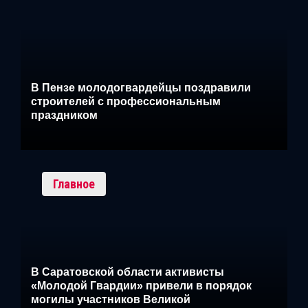
В Пензе молодогвардейцы поздравили
строителей с профессиональным
праздником
Главное
В Саратовской области активисты
«Молодой Гвардии» привели в порядок
могилы участников Великой