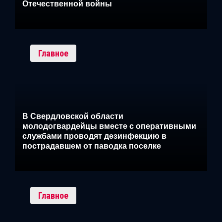
Отечественной войны
Главное
В Свердловской области
молодогвардейцы вместе с оперативными
службами проводят дезинфекцию в
пострадавшем от паводка поселке
Главное