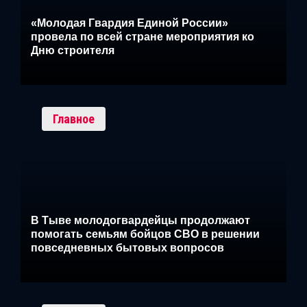
«Молодая Гвардия Единой России»
провела по всей стране мероприятия ко
Дню строителя
Главное
В Тыве молодогвардейцы продолжают
помогать семьям бойцов СВО в решении
повседневных бытовых вопросов