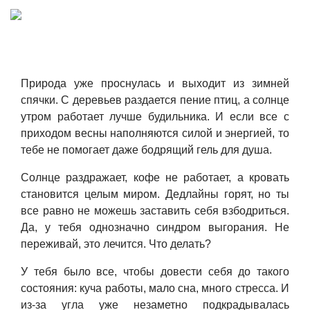
Природа уже проснулась и выходит из зимней
спячки. С деревьев раздается пение птиц, а солнце
утром работает лучше будильника. И если все с
приходом весны наполняются силой и энергией, то
тебе не помогает даже бодрящий гель для душа.
Солнце раздражает, кофе не работает, а кровать
становится целым миром. Дедлайны горят, но ты
все равно не можешь заставить себя взбодриться.
Да, у тебя однозначно синдром выгорания. Не
переживай, это лечится. Что делать?
У тебя было все, чтобы довести себя до такого
состояния: куча работы, мало сна, много стресса. И
из-за угла уже незаметно подкрадывалась