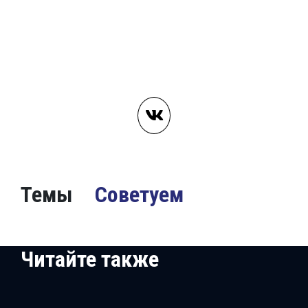
Темы
Советуем
Читайте также