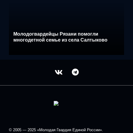
Молодогвардейцы Рязани помогли
многодетной семье из села Салтыково
© 2005 — 2025 «Молодая Гвардия Единой России».