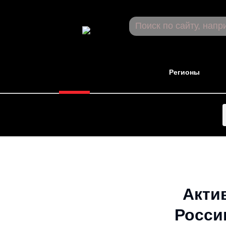
Новости
Регионы
Акти
Росси