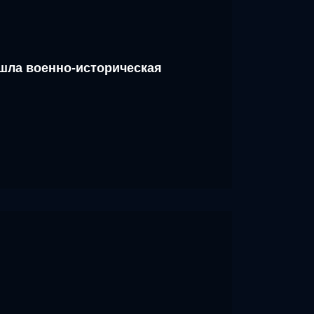
шла военно-историческая