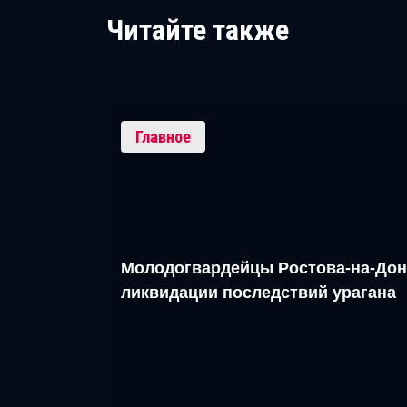
Читайте также
Главное
Молодогвардейцы Ростова-на-Дон
ликвидации последствий урагана