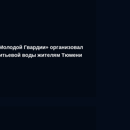
Молодой Гвардии» организовал
питьевой воды жителям Тюмени