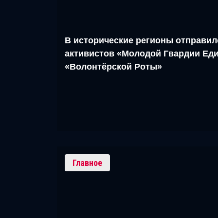
В исторические регионы отправил
активистов «Молодой Гвардии Еди
«Волонтёрской Роты»
Главное