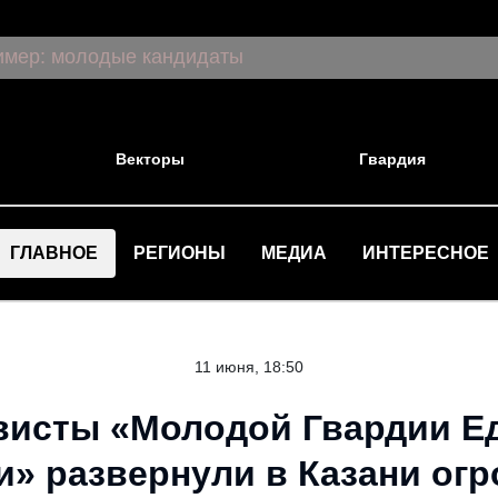
Векторы
Гвардия
ГЛАВНОЕ
РЕГИОНЫ
МЕДИА
ИНТЕРЕСНОЕ
11 июня, 18:50
висты «Молодой Гвардии Е
и» развернули в Казани ог