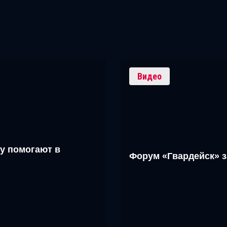
Видео
у помогают в
Форум «Гвардейск» 