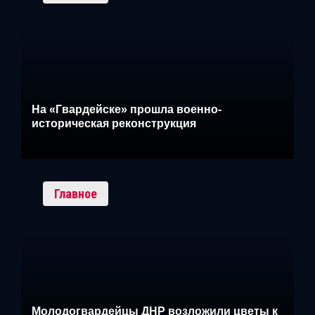
На «Гвардейске» прошла военно-
историческая реконструкция
Главное
Молодогвардейцы ДНР возложили цветы к