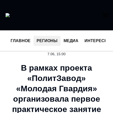
ГЛАВНОЕ
РЕГИОНЫ
МЕДИА
ИНТЕРЕСНО
7.06, 15:00
В рамках проекта
«ПолитЗавод»
«Молодая Гвардия»
организовала первое
практическое занятие