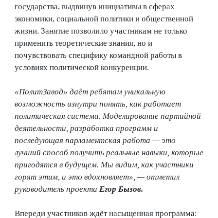
государства, выдвинув инициативы в сферах
экономики, социальной политики и общественной
жизни. Занятие позволило участникам не только
применить теоретические знания, но и
почувствовать специфику командной работы в
условиях политической конкуренции.
«ПолитЗавод» даёт ребятам уникальную
возможность изнутри понять, как работает
политическая система. Моделирование партийной
деятельности, разработка программ и
последующая парламентская работа — это
лучший способ получить реальные навыки, которые
пригодятся в будущем. Мы видим, как участники
горят этим, и это вдохновляет», — отметил
руководитель проекта
Егор Бызов.
Впереди участников ждёт насыщенная программа: