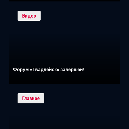
Видео
Форум «Гвардейск» завершен!
Главное