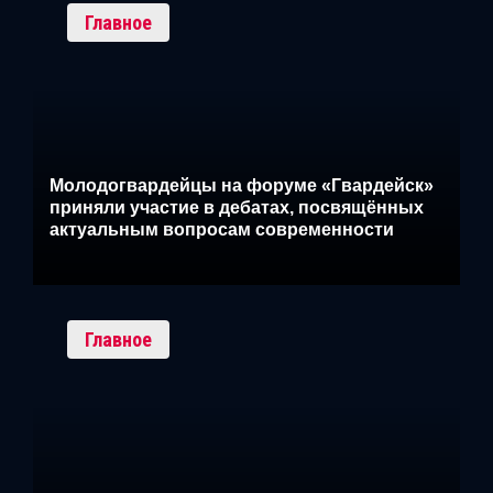
Главное
Молодогвардейцы на форуме «Гвардейск»
приняли участие в дебатах, посвящённых
актуальным вопросам современности
Главное