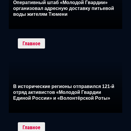
Оперативный штаб «Молодой Гвардии»
организовал адресную доставку питьевой
воды жителям Тюмени
Главное
В исторические регионы отправился 121-й
отряд активистов «Молодой Гвардии
Единой России» и «Волонтёрской Роты»
Главное