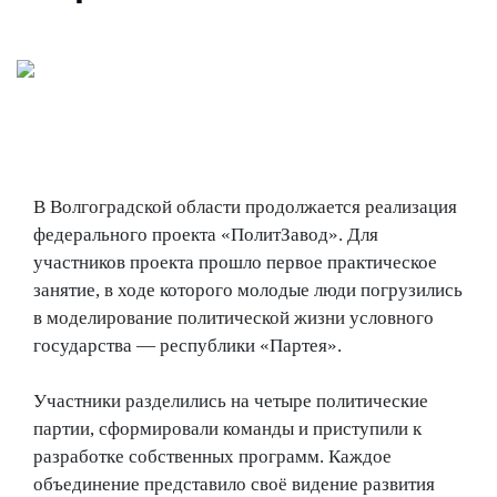
В Волгоградской области продолжается реализация
федерального проекта «ПолитЗавод». Для
участников проекта прошло первое практическое
занятие, в ходе которого молодые люди погрузились
в моделирование политической жизни условного
государства — республики «Партея».
Участники разделились на четыре политические
партии, сформировали команды и приступили к
разработке собственных программ. Каждое
объединение представило своё видение развития