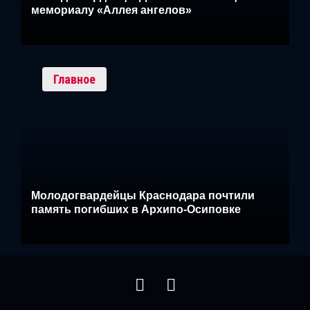
мемориалу «Аллея ангелов»
Главное
Молодогвардейцы Краснодара почтили
память погибших в Архипо-Осиповке