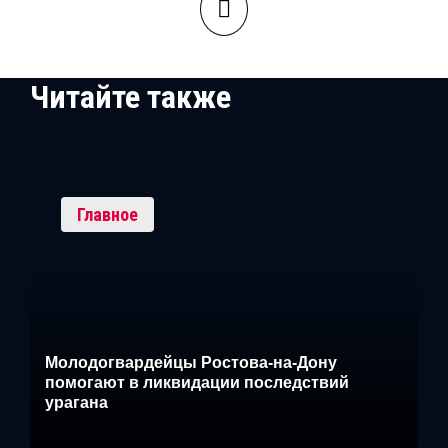
Читайте также
Главное
Молодогвардейцы Ростова-на-Дону
помогают в ликвидации последствий
урагана