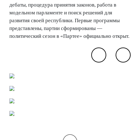
дебаты, процедура принятия законов, работа в
модельном парламенте и поиск решений для
развития своей республики. Первые программы
представлены, партии сформированы —
политический сезон в «Партее» официально открыт.