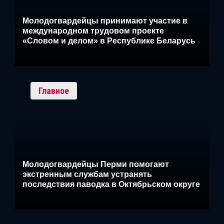
Молодогвардейцы принимают участие в
международном трудовом проекте
«Словом и делом» в Республике Беларусь
Главное
Молодогвардейцы Перми помогают
экстренным службам устранять
последствия паводка в Октябрьском округе