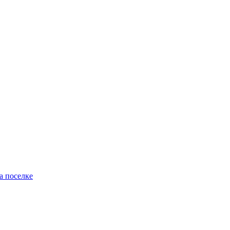
а поселке