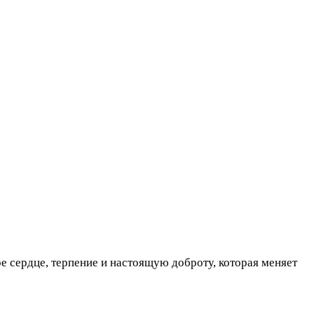
е сердце, терпение и настоящую доброту, которая меняет