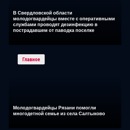
В Свердловской области
молодогвардейцы вместе с оперативными
службами проводят дезинфекцию в
пострадавшем от паводка поселке
Главное
Молодогвардейцы Рязани помогли
многодетной семье из села Салтыково