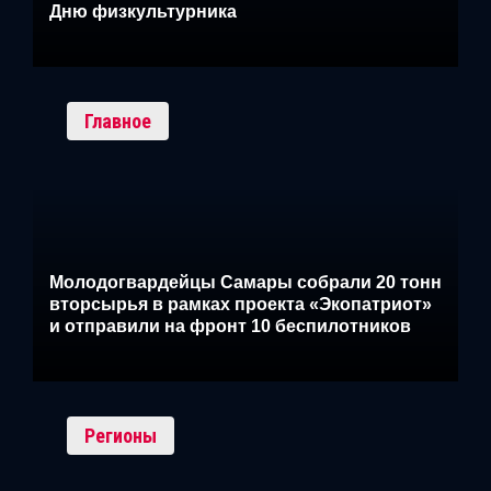
Дню физкультурника
Главное
Молодогвардейцы Самары собрали 20 тонн
вторсырья в рамках проекта «Экопатриот»
и отправили на фронт 10 беспилотников
Регионы