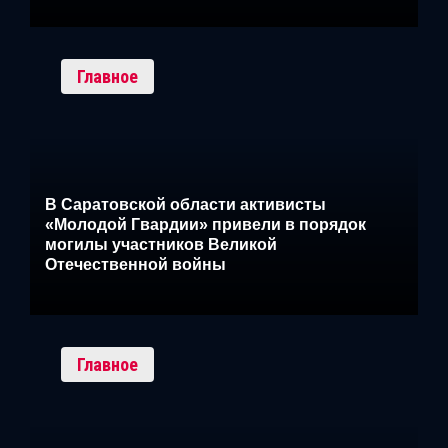
Главное
В Саратовской области активисты
«Молодой Гвардии» привели в порядок
могилы участников Великой
Отечественной войны
Главное