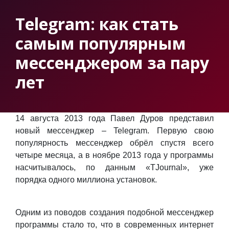
Telegram: как стать
самым популярным
мессенджером за пару
лет
14 августа 2013 года Павел Дуров представил
новый мессенджер – Telegram. Первую свою
популярность мессенджер обрёл спустя всего
четыре месяца, а в ноябре 2013 года у программы
насчитывалось, по данным «TJournal», уже
порядка одного миллиона установок.
Одним из поводов создания подобной мессенджер
программы стало то, что в современных интернет