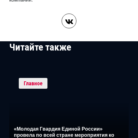
Читайте также
Главное
«Молодая Гвардия Единой России»
провела по всей стране мероприятия ко