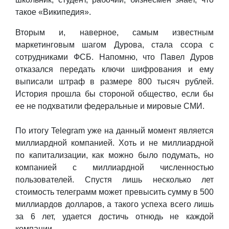
такое «Википедия».
Вторым и, наверное, самым известным
маркетинговым шагом Дурова, стала ссора с
сотрудниками ФСБ. Напомню, что Павел Дуров
отказался передать ключи шифрования и ему
выписали штраф в размере 800 тысяч рублей.
История прошла бы стороной общество, если бы
ее не подхватили федеральные и мировые СМИ.
По итогу Telegram уже на данный момент является
миллиардной компанией. Хоть и не миллиардной
по капитализации, как можно было подумать, но
компанией с миллиардной численностью
пользователей. Спустя лишь несколько лет
стоимость телеграмм может превысить сумму в 500
миллиардов долларов, а такого успеха всего лишь
за 6 лет, удается достичь отнюдь не каждой
компании.