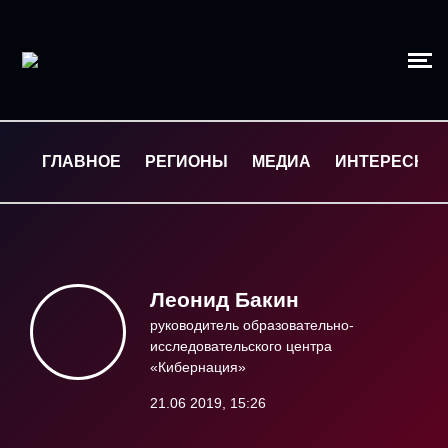
ГЛАВНОЕ
РЕГИОНЫ
МЕДИА
ИНТЕРЕСНО
Леонид Бакин
руководитель образовательно-
исследовательского центра
«Кибернация»
21.06 2019, 15:26