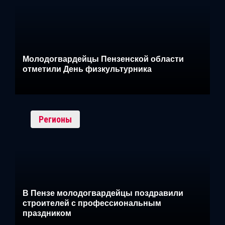
Молодогвардейцы Пензенской области
отметили День физкультурника
Регионы
В Пензе молодогвардейцы поздравили
строителей с профессиональным
праздником