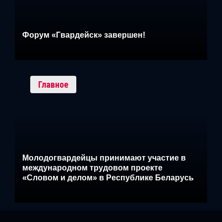
Форум «Гвардейск» завершен!
Главное
Молодогвардейцы принимают участие в
международном трудовом проекте
«Словом и делом» в Республике Беларусь