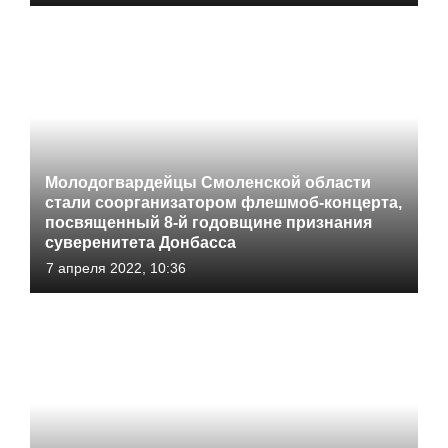
Молодогвардейцы Смоленской области
стали соорганизатором флешмоб-концерта,
посвященный 8-й годовщине признания
суверенитета Донбасса
7 апреля 2022, 10:36