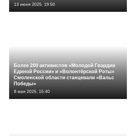
13 июня 2025, 19:50
Более 200 активистов «Молодой Гвардии
Единой России» и «Волонтёрской Роты»
Смоленской области станцевали «Вальс
Победы»
8 мая 2025, 15:40