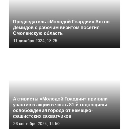
Председатель «Молодой Гвардии» Антон
Демидов с рабочим визитом посетил
Смоленскую область
11 декабря 2024, 18:25
Активисты «Молодой Гвардии» приняли
участие в акции в честь 81-й годовщины
освобождения города от немецко-
фашистских захватчиков
26 сентября 2024, 14:50