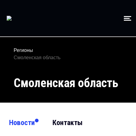
Регионы
Смоленская область
Смоленская область
Новости
Контакты