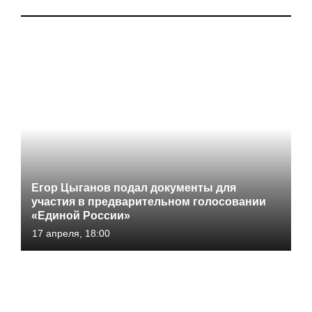
Егор Цыганов подал документы для
участия в предварительном голосовании
«Единой России»
17 апреля, 18:00