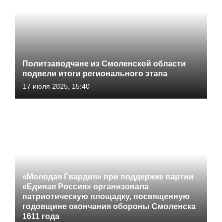
Политзаводчане из Смоленской области
подвели итоги регионального этапа
17 июля 2025, 15:40
«Молодая Гвардия» при поддержке партии
«Единая Россия» организовала
патриотическую площадку, посвященную
годовщине окончания обороны Смоленска
1611 года