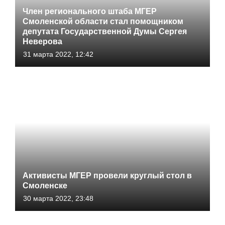
Член регионального штаба МГЕР
Смоленской области стал помощником
депутата Государственной Думы Сергея
Неверова
31 марта 2022, 12:42
Активисты МГЕР провели круглый стол в
Смоленске
30 марта 2022, 23:48