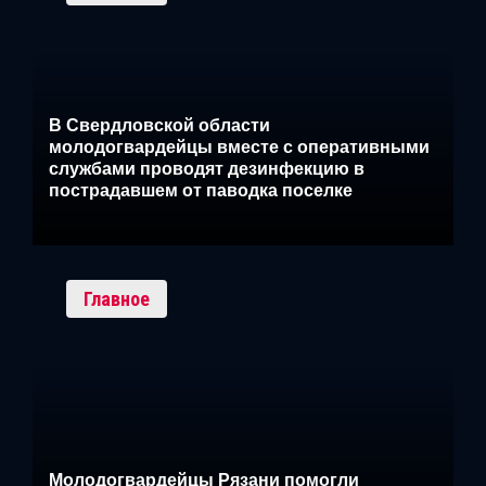
В Свердловской области
молодогвардейцы вместе с оперативными
службами проводят дезинфекцию в
пострадавшем от паводка поселке
Главное
Молодогвардейцы Рязани помогли