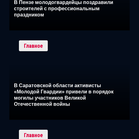
В Пензе молодогвардейцы поздравили
строителей с профессиональным
праздником
Главное
В Саратовской области активисты
«Молодой Гвардии» привели в порядок
могилы участников Великой
Отечественной войны
Главное