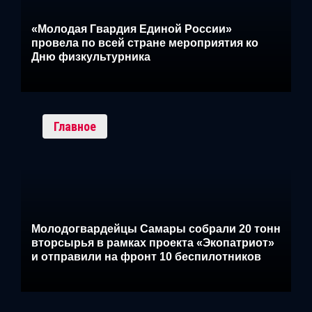
«Молодая Гвардия Единой России»
провела по всей стране мероприятия ко
Дню физкультурника
Главное
Молодогвардейцы Самары собрали 20 тонн
вторсырья в рамках проекта «Экопатриот»
и отправили на фронт 10 беспилотников