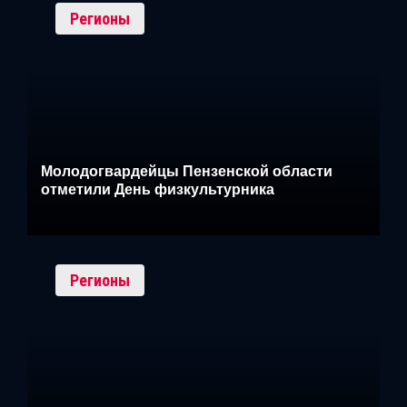
Регионы
Молодогвардейцы Пензенской области
отметили День физкультурника
Регионы