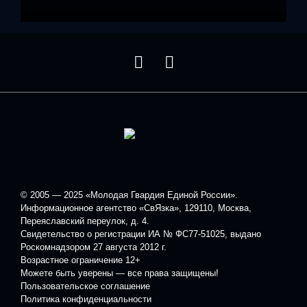
© 2005 — 2025 «Молодая Гвардия Единой России».
Информационное агентство «СвЯзка», 129110, Москва,
Переяславский переулок, д. 4.
Свидетельство о регистрации ИА № ФС77-51025, выдано
Роскомнадзором 27 августа 2012 г.
Возрастное ограничение 12+
Можете быть уверены — все права защищены!
Пользовательское соглашение
Политика конфиденциальности