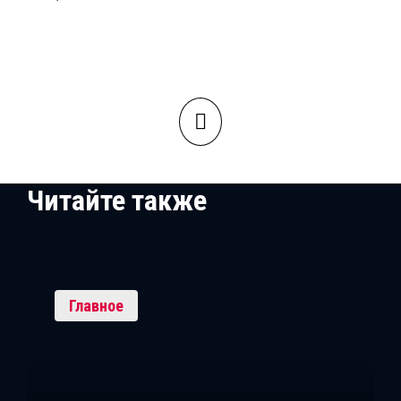
Читайте также
Главное