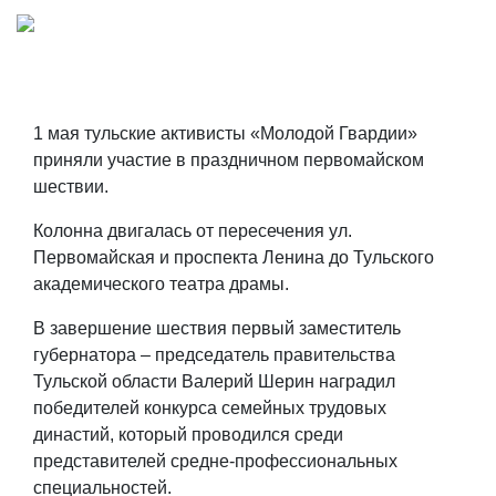
1 мая тульские активисты «Молодой Гвардии»
приняли участие в праздничном первомайском
шествии.
Колонна двигалась от пересечения ул.
Первомайская и проспекта Ленина до Тульского
академического театра драмы.
В завершение шествия первый заместитель
губернатора – председатель правительства
Тульской области Валерий Шерин наградил
победителей конкурса семейных трудовых
династий, который проводился среди
представителей средне-профессиональных
специальностей.