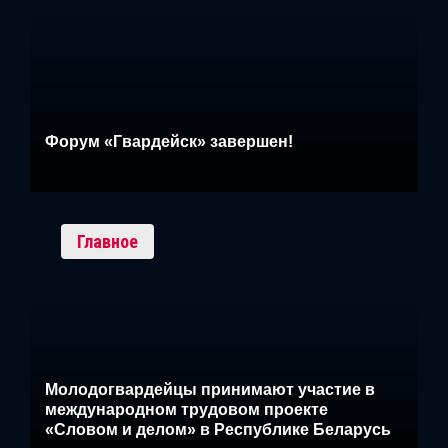
Форум «Гвардейск» завершен!
Главное
Молодогвардейцы принимают участие в
международном трудовом проекте
«Словом и делом» в Республике Беларусь