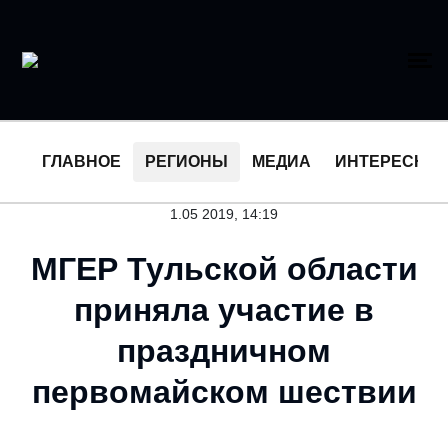
ГЛАВНОЕ
РЕГИОНЫ
МЕДИА
ИНТЕРЕСНО
1.05 2019, 14:19
МГЕР Тульской области
приняла участие в
праздничном
первомайском шествии