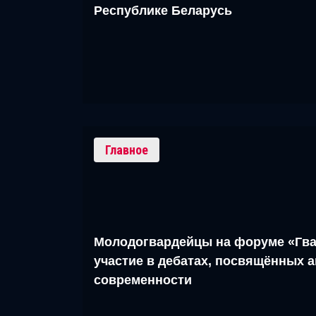
Республике Беларусь
Главное
Молодогвардейцы на форуме «Гва
участие в дебатах, посвящённых 
современности