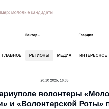
Векторы
Гвардия
ГЛАВНОЕ
РЕГИОНЫ
МЕДИА
ИНТЕРЕСНОЕ
20.10 2025, 16:35
ариуполе волонтеры «Мол
и» и «Волонтерской Роты» 