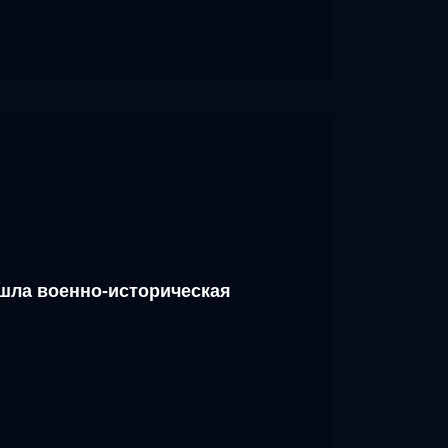
шла военно-историческая