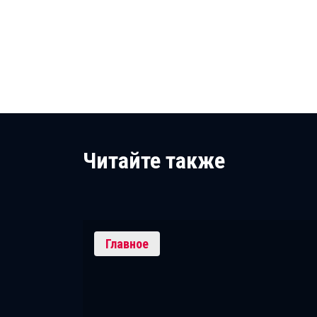
Читайте также
Главное