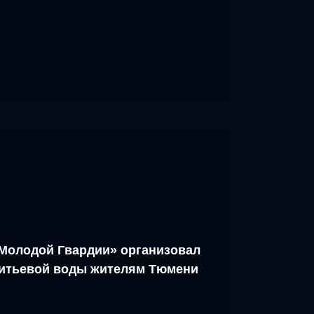
Молодой Гвардии» организовал
питьевой воды жителям Тюмени