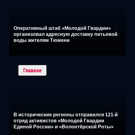
Оперативный штаб «Молодой Гвардии»
организовал адресную доставку питьевой
воды жителям Тюмени
Главное
В исторические регионы отправился 121-й
отряд активистов «Молодой Гвардии
Единой России» и «Волонтёрской Роты»