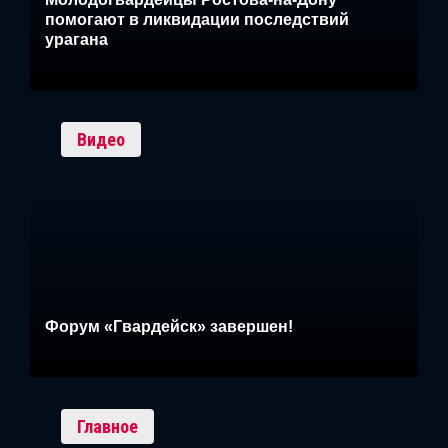
помогают в ликвидации последствий
урагана
Видео
Форум «Гвардейск» завершен!
Главное