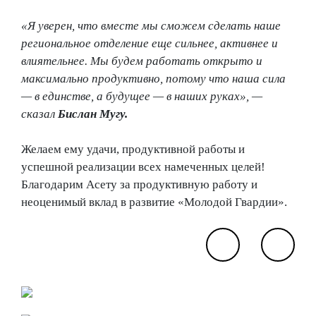
«Я уверен, что вместе мы сможем сделать наше
региональное отделение еще сильнее, активнее и
влиятельнее. Мы будем работать открыто и
максимально продуктивно, потому что наша сила
— в единстве, а будущее — в наших руках»,
—
сказал
Бислан Мугу.
Желаем ему удачи, продуктивной работы и
успешной реализации всех намеченных целей!
Благодарим Асету за продуктивную работу и
неоценимый вклад в развитие «Молодой Гвардии».