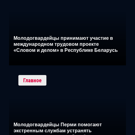
Молодогвардейцы принимают участие в
международном трудовом проекте
«Словом и делом» в Республике Беларусь
Главное
Молодогвардейцы Перми помогают
экстренным службам устранять