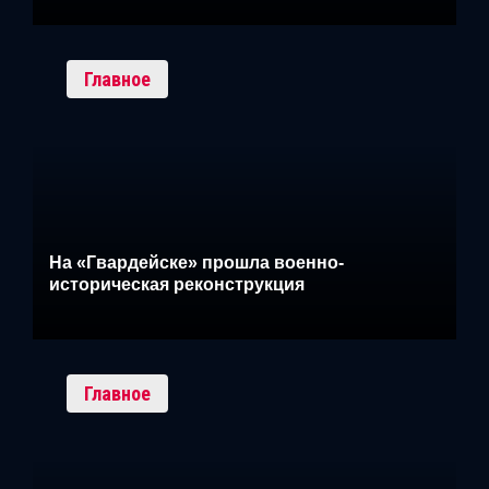
Главное
На «Гвардейске» прошла военно-
историческая реконструкция
Главное