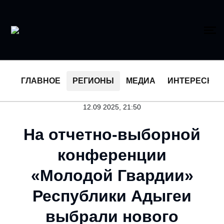
ГЛАВНОЕ
РЕГИОНЫ
МЕДИА
ИНТЕРЕСНО
12.09 2025, 21:50
На отчетно-выборной
конференции
«Молодой Гвардии»
Республики Адыгеи
выбрали нового