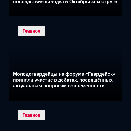
последствия паводка в Октябрьском округе
Главное
Молодогвардейцы на форуме «Гвардейск»
приняли участие в дебатах, посвящённых
актуальным вопросам современности
Главное