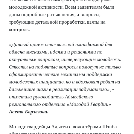
молодежной активности. Всем заявителям были
даны подробные разъяснения, а вопросы,
требующие детальной проработки, взяты на
контроль.
«Данный прием стал важной платформой для
обмена мнениями, идеями и решениями по
актуальным вопросам, интересующим молодежь.
Ответы на поднятые вопросы помогут не только
сформировать четкие механизмы поддержки
молодежных инициатив, но и вдохновят ребят на
дальнейшие шаги в реализации задуманного», -
отметила руководитель Адыгейского
регионального отделения «Молодой Гвардии»
Асета Берзегова.
Молодогвардейцы Адыгеи с волонтёрами Штаба