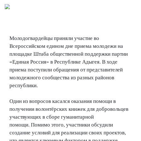
Молодогвардейцы приняли участие во
Всероссийском едином дне приема молодежи на
площадке Штаба общественной поддержки партии
«Единая Россия» в Республике Адыгея. В ходе
приема поступили обращения от представителей
молодежного сообщества из разных районов
республики.
Один из вопросов касался оказания помощи в
получении волонтёрских книжек для добровольцев
участвующих в сборе гуманитарной
помощи.
Помимо этого, участники обсудили
создание условий для реализации своих проектов,
что является ключевым фактором в поддержке