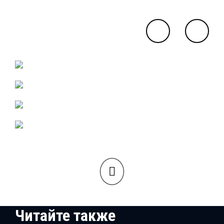
Читайте также