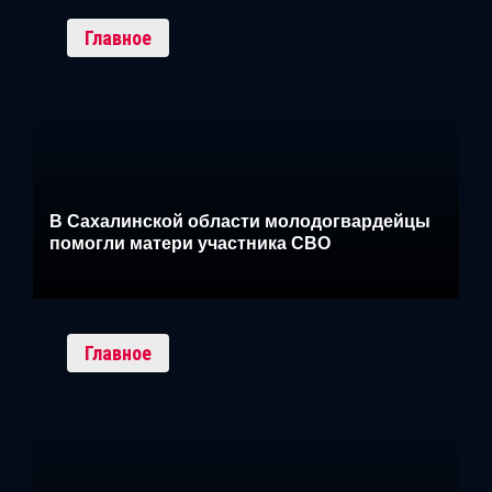
Главное
В Сахалинской области молодогвардейцы
помогли матери участника СВО
Главное