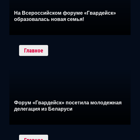
На Всероссийском форуме «Гвардейск»
образовалась новая семья!
Главное
Форум «Гвардейск» посетила молодежная
делегация из Беларуси