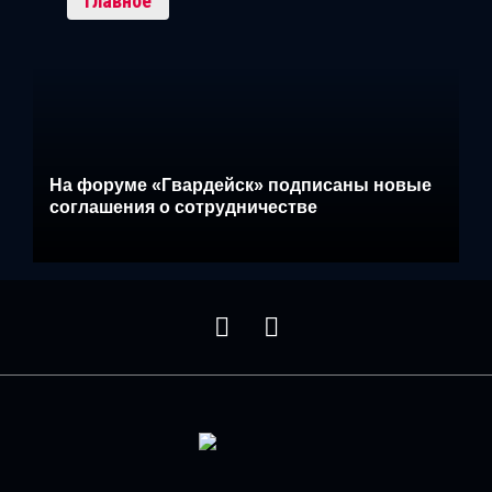
Главное
На форуме «Гвардейск» подписаны новые
соглашения о сотрудничестве