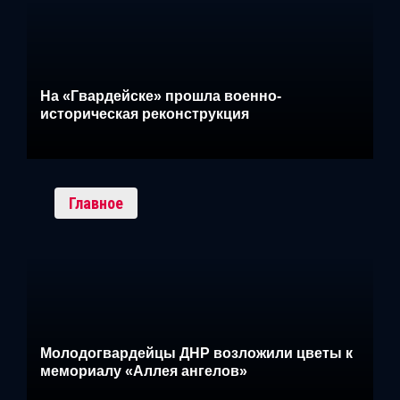
На «Гвардейске» прошла военно-
историческая реконструкция
Главное
Молодогвардейцы ДНР возложили цветы к
мемориалу «Аллея ангелов»