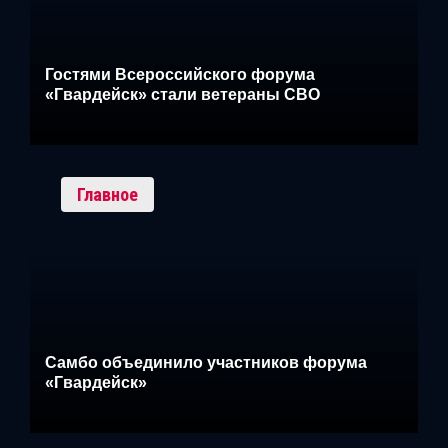
Гостями Всероссийского форума
«Гвардейск» стали ветераны СВО
Главное
Самбо объединило участников форума
«Гвардейск»