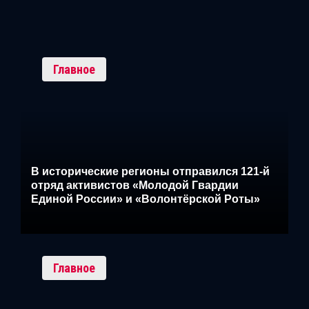
Главное
В исторические регионы отправился 121-й
отряд активистов «Молодой Гвардии
Единой России» и «Волонтёрской Роты»
Главное