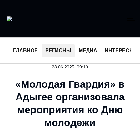
ГЛАВНОЕ
РЕГИОНЫ
МЕДИА
ИНТЕРЕСНО
28.06 2025, 09:10
«Молодая Гвардия» в
Адыгее организовала
мероприятия ко Дню
молодежи