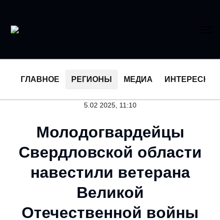
ГЛАВНОЕ
РЕГИОНЫ
МЕДИА
ИНТЕРЕСНО
5.02 2025, 11:10
Молодогвардейцы
Свердловской области
навестили ветерана
Великой
Отечественной войны