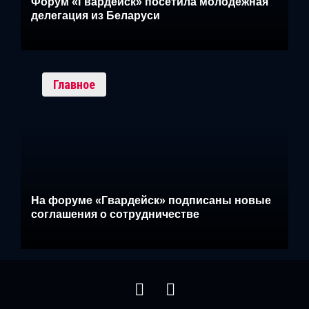
Форум «Гвардейск» посетила молодежная
делегация из Беларуси
Главное
На форуме «Гвардейск» подписаны новые
соглашения о сотрудничестве