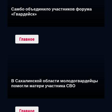
Самбо объединило участников форума
«Гвардейск»
Главное
В Сахалинской области молодогвардейцы
помогли матери участника СВО
Главное