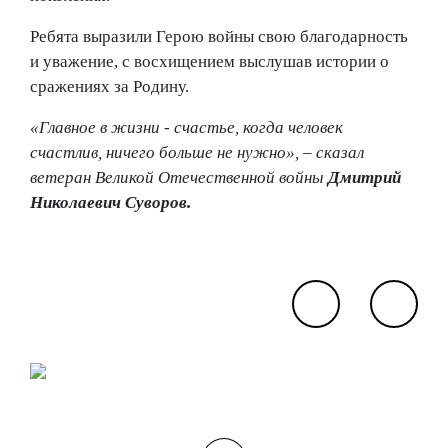
Ребята выразили Герою войны свою благодарность
и уважение, с восхищением выслушав истории о
сражениях за Родину.
«Главное в жизни - счастье, когда человек
счастлив, ничего больше не нужно», – сказал
ветеран Великой Отечественной войны
Дмитрий
Николаевич Суворов.