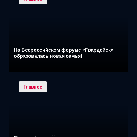
На Всероссийском форуме «Гвардейск»
образовалась новая семья!
Главное