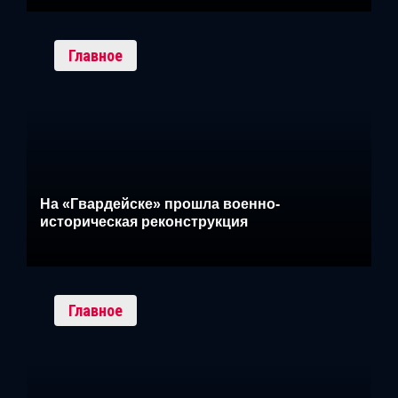
Главное
На «Гвардейске» прошла военно-
историческая реконструкция
Главное