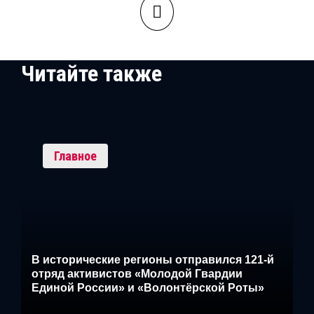
Читайте также
Главное
В исторические регионы отправился 121-й
отряд активистов «Молодой Гвардии
Единой России» и «Волонтёрской Роты»