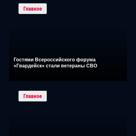
Главное
Гостями Всероссийского форума
«Гвардейск» стали ветераны СВО
Главное