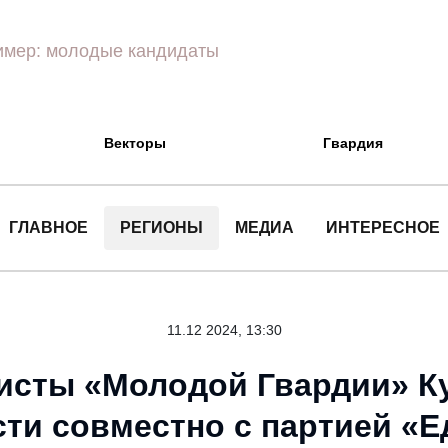
Векторы
Гвардия
ГЛАВНОЕ
РЕГИОНЫ
МЕДИА
ИНТЕРЕСНОЕ
11.12 2024, 13:30
исты «Молодой Гвардии» К
сти совместно с партией «Е