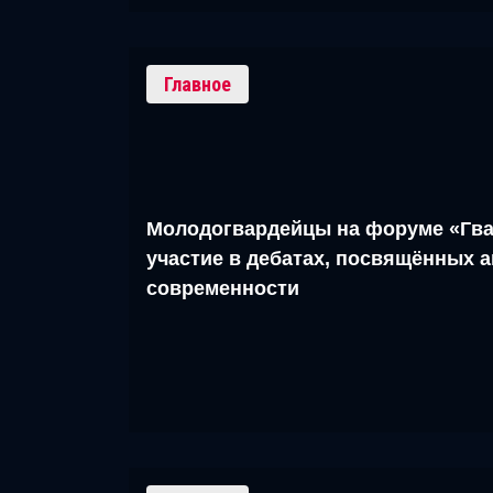
Главное
Молодогвардейцы на форуме «Гва
участие в дебатах, посвящённых 
современности