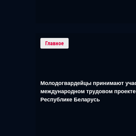
Главное
Молодогвардейцы принимают учас
международном трудовом проекте
Республике Беларусь