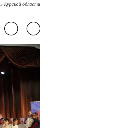
» Курской области