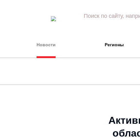
Новости
Регионы
Актив
обла