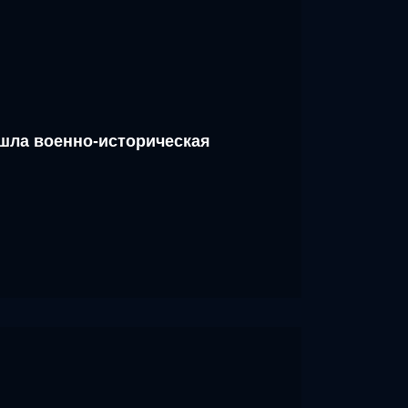
шла военно-историческая