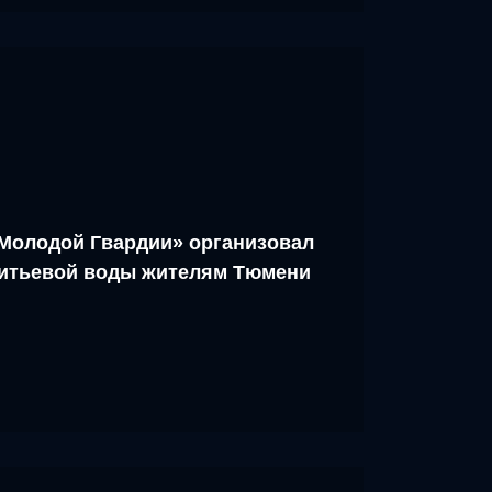
Молодой Гвардии» организовал
питьевой воды жителям Тюмени