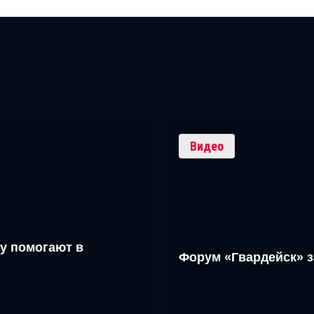
Видео
у помогают в
Форум «Гвардейск» 