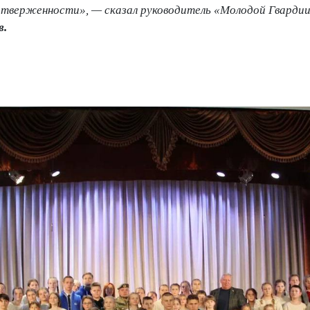
тверженности», — сказал руководитель «Молодой Гвардии
в.