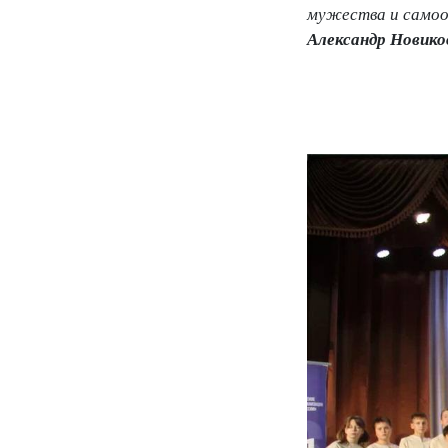
мужества и самоо
Александр Новико