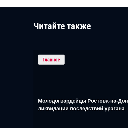
Читайте также
Главное
Молодогвардейцы Ростова-на-Дон
ликвидации последствий урагана