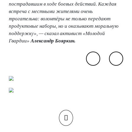
пострадавшим в ходе боевых действий. Каждая
встреча с местными жителями очень
трогательна: волонтёры не только передают
продуктовые наборы, но и оказывают моральную
поддержку», — сказал активист «Молодой
Гвардии»
Александр Бояркин.