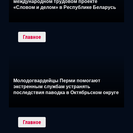
международном трудовом проекте
«Словом и делом» в Республике Беларусь
Главное
Молодогвардейцы Перми помогают
экстренным службам устранять
последствия паводка в Октябрьском округе
Главное