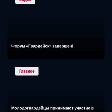
Форум «Гвардейск» завершен!
Главное
Молодогвардейцы принимают участие в