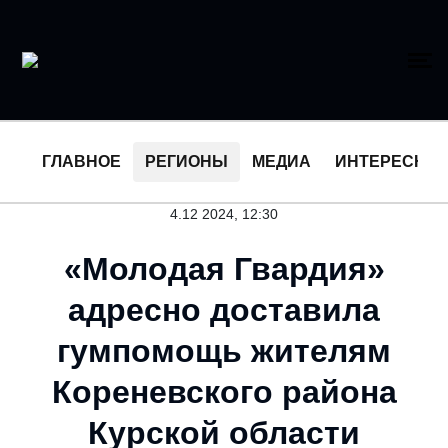
ГЛАВНОЕ
РЕГИОНЫ
МЕДИА
ИНТЕРЕСНО
4.12 2024, 12:30
«Молодая Гвардия»
адресно доставила
гумпомощь жителям
Кореневского района
Курской области