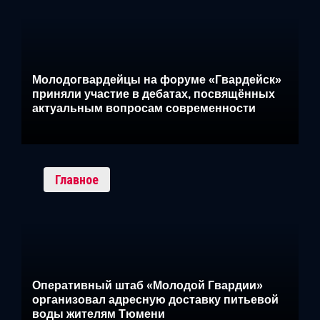
Молодогвардейцы на форуме «Гвардейск»
приняли участие в дебатах, посвящённых
актуальным вопросам современности
Главное
Оперативный штаб «Молодой Гвардии»
организовал адресную доставку питьевой
воды жителям Тюмени