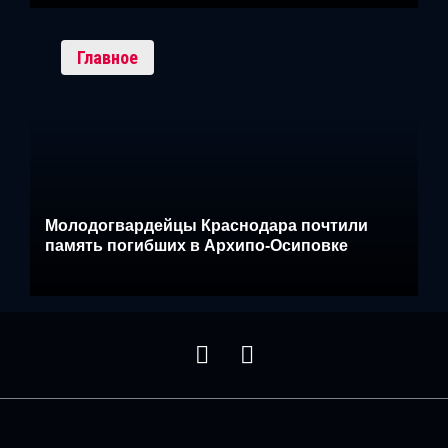
Главное
Молодогвардейцы Краснодара почтили
память погибших в Архипо-Осиповке