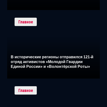
Главное
В исторические регионы отправился 121-й
отряд активистов «Молодой Гвардии
Единой России» и «Волонтёрской Роты»
Главное