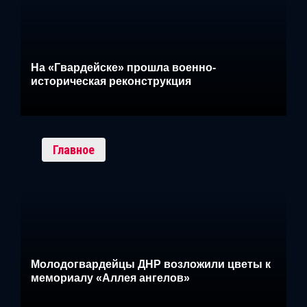
На «Гвардейске» прошла военно-
историческая реконструкция
Главное
Молодогвардейцы ДНР возложили цветы к
мемориалу «Аллея ангелов»