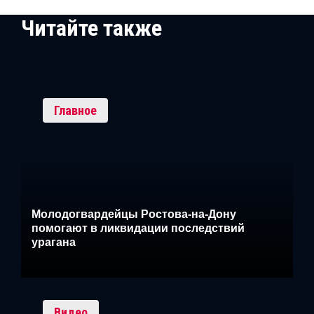
Читайте также
Главное
Молодогвардейцы Ростова-на-Дону
помогают в ликвидации последствий
урагана
Видео