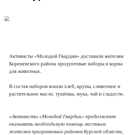
Активисты «Молодой Гвардии» доставили жителям
Кореневского района продуктовые наборы и корма
для животных.
В состав наборов вошли хлеб, крупы, сливочное и
растительное масло, тушёнка, мука, чай и сладости.
«Активисты «Молодой Гвардии» продолжают
оказывать необходимую помощь местным
жителям приграничных районов Курской области,