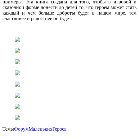
примеры. Эта книга создана для того, чтобы в игровой и
сказочной форме донести до детей то, что героем может стать
каждый и чем больше доброты будет в нашем мире, тем
счастливее и радостнее он будет.
Темы
ФорумМаленькихГероев