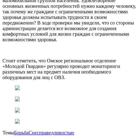
маломобильной группой населения. Удовлетворение
основных жизненных потребностей нужно каждому человеку,
так почему же граждане с ограниченными возможностями
здоровья должны испытывать трудности в своем
передвижении? В ходе проверки мы увидели, что со стороны
администрации делается все возможное для создания
комфортных условий для жизни граждан с ограниченными
возможностями здоровья.
Стоит отметить, что Омское региональное отделение
«Молодой Гвардии» регулярно проводит мониторинги
различных мест на предмет наличия необходимого
оборудования для лиц с ОВЗ.
Темы
БорьбаСнесправедливостью