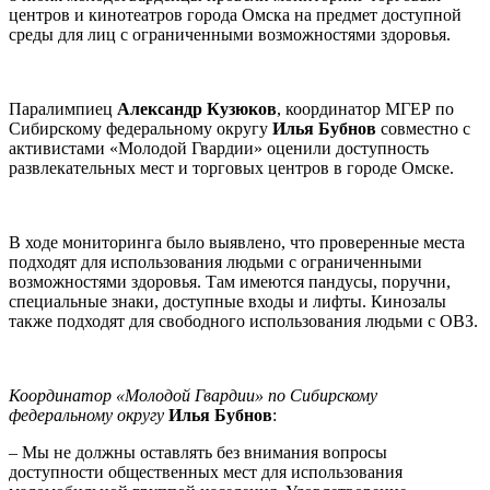
центров и кинотеатров города Омска на предмет доступной
среды для лиц с ограниченными возможностями здоровья.
Паралимпиец
Александр Кузюков
, координатор МГЕР по
Сибирскому федеральному округу
Илья Бубнов
совместно с
активистами «Молодой Гвардии» оценили доступность
развлекательных мест и торговых центров в городе Омске.
В ходе мониторинга было выявлено, что проверенные места
подходят для использования людьми с ограниченными
возможностями здоровья. Там имеются пандусы, поручни,
специальные знаки, доступные входы и лифты. Кинозалы
также подходят для свободного использования людьми с ОВЗ.
Координатор «Молодой Гвардии» по Сибирскому
федеральному округу
Илья Бубнов
:
– Мы не должны оставлять без внимания вопросы
доступности общественных мест для использования