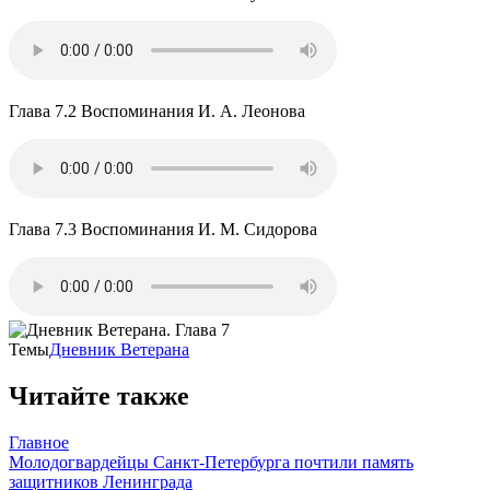
Глава 7.2 Воспоминания И. А. Леонова
Глава 7.3 Воспоминания И. М. Сидорова
Темы
Дневник Ветерана
Читайте также
Главное
Молодогвардейцы Санкт-Петербурга почтили память
защитников Ленинграда