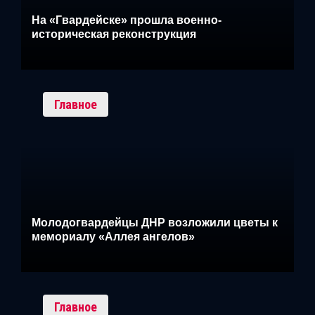
На «Гвардейске» прошла военно-
историческая реконструкция
Главное
Молодогвардейцы ДНР возложили цветы к
мемориалу «Аллея ангелов»
Главное