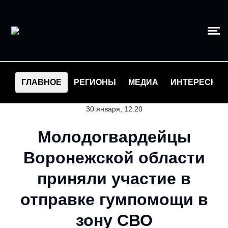
ГЛАВНОЕ
РЕГИОНЫ
МЕДИА
ИНТЕРЕСНО
30 января, 12:20
Молодогвардейцы
Воронежской области
приняли участие в
отправке гумпомощи в
зону СВО