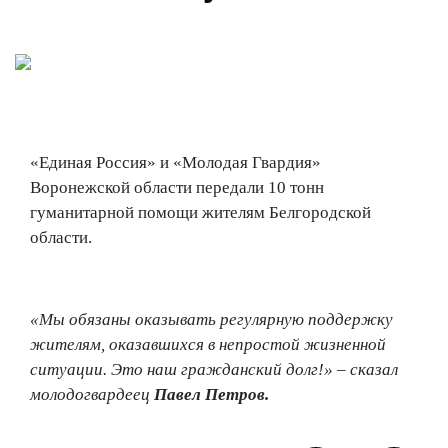
«Единая Россия» и «Молодая Гвардия»
Воронежской области передали 10 тонн
гуманитарной помощи жителям Белгородской
области.
«Мы обязаны оказывать регулярную поддержку
жителям, оказавшихся в непростой жизненной
ситуации. Это наш гражданский долг!» – сказал
молодогвардеец
Павел Петров.