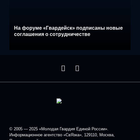
На форуме «Гвардейск» подписаны новые
соглашения о сотрудничестве
© 2005 — 2025 «Молодая Гвардия Единой России».
Информационное агентство «СвЯзка», 129110, Москва,