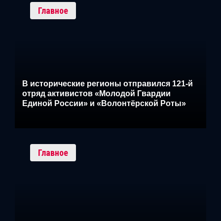
Главное
В исторические регионы отправился 121-й
отряд активистов «Молодой Гвардии
Единой России» и «Волонтёрской Роты»
Главное