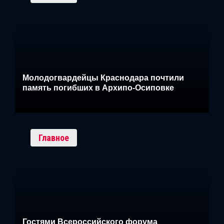
Молодогвардейцы Краснодара почтили
память погибших в Архипо-Осиповке
Главное
Гостями Всероссийского форума