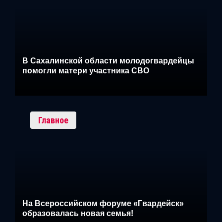
В Сахалинской области молодогвардейцы
помогли матери участника СВО
Главное
На Всероссийском форуме «Гвардейск»
образовалась новая семья!