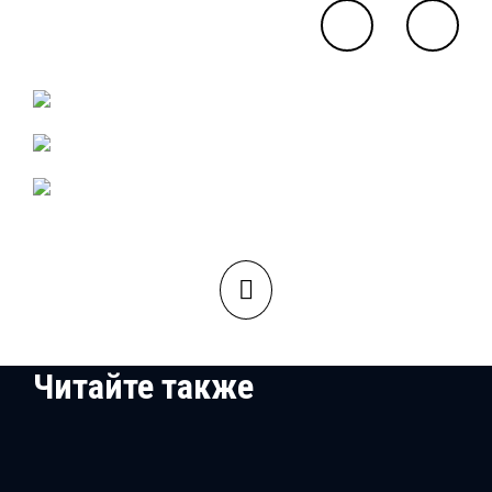
Читайте также