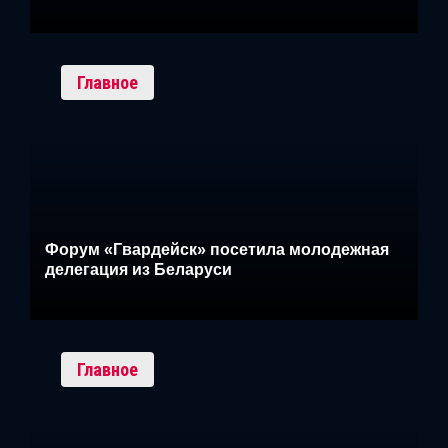
Главное
Форум «Гвардейск» посетила молодежная
делегация из Беларуси
Главное