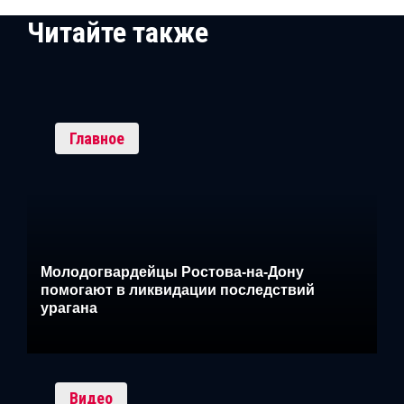
Читайте также
Главное
Молодогвардейцы Ростова-на-Дону
помогают в ликвидации последствий
урагана
Видео