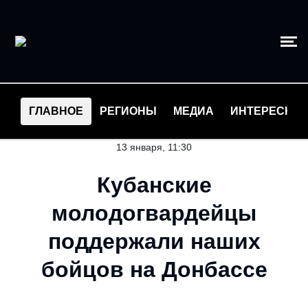
ГЛАВНОЕ
РЕГИОНЫ
МЕДИА
ИНТЕРЕСНО
13 января, 11:30
Кубанские
молодогвардейцы
поддержали наших
бойцов на Донбассе