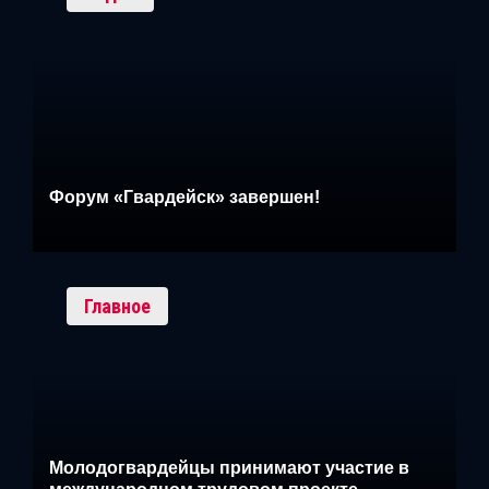
Форум «Гвардейск» завершен!
Главное
Молодогвардейцы принимают участие в