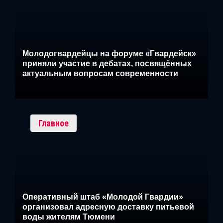
Молодогвардейцы на форуме «Гвардейск»
приняли участие в дебатах, посвящённых
актуальным вопросам современности
Главное
Оперативный штаб «Молодой Гвардии»
организовал адресную доставку питьевой
воды жителям Тюмени