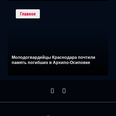
Главное
Молодогвардейцы Краснодара почтили
память погибших в Архипо-Осиповке