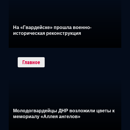
На «Гвардейске» прошла военно-
историческая реконструкция
Главное
Молодогвардейцы ДНР возложили цветы к
мемориалу «Аллея ангелов»