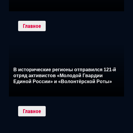
Главное
В исторические регионы отправился 121-й
отряд активистов «Молодой Гвардии
Единой России» и «Волонтёрской Роты»
Главное