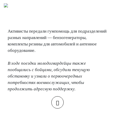
Активисты передали гумпомощь для подразделений
разных направлений — бензогенераторы,
комплекты резины для автомобилей и антенное
оборудование.
В ходе поездки молодогвардейцы также
пообщались с бойцами, обсудили текущую
обстановку и узнали о первоочередных
потребностях военнослужащих, чтобы
продолжить адресную поддержку.