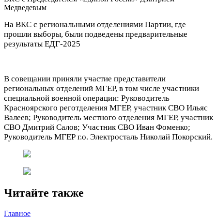
На ВКС с региональными отделениями Партии, где
прошли выборы, были подведены предварительные
результаты ЕДГ-2025
В совещании приняли участие представители
региональных отделений МГЕР, в том числе участники
специальной военной операции: Руководитель
Красноярского реготделения МГЕР, участник СВО Ильяс
Валеев; Руководитель местного отделения МГЕР, участник
СВО Дмитрий Салов; Участник СВО Иван Фоменко;
Руководитель МГЕР г.о. Электросталь Николай Покорский.
Читайте также
Главное