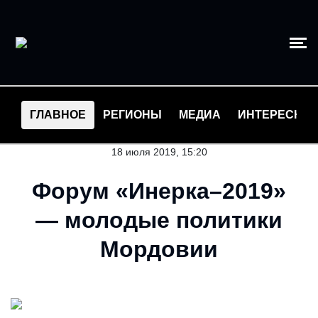
ГЛАВНОЕ
РЕГИОНЫ
МЕДИА
ИНТЕРЕСНО
18 июля 2019, 15:20
Форум «Инерка–2019»
— молодые политики
Мордовии