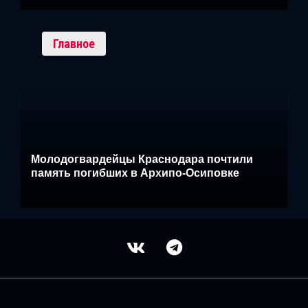
Главное
Молодогвардейцы Краснодара почтили
память погибших в Архипо-Осиповке