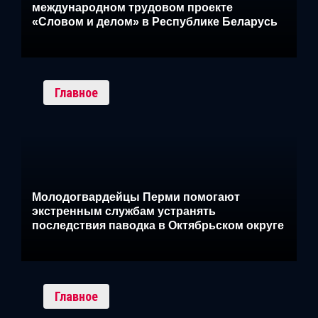
международном трудовом проекте
«Словом и делом» в Республике Беларусь
Главное
Молодогвардейцы Перми помогают
экстренным службам устранять
последствия паводка в Октябрьском округе
Главное