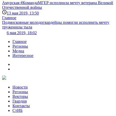
Амурская #КомандаМГЕР исполнила мечту ветерана Великой
Отечественной войны
13 мая 2019, 13:50
Главное
Подмосковные молодогвардейцы помогли исполнить мечту
труженицы тыла
6 мая 2019, 18:02
Главное
Регионы
Медиа
Интересное
Новости
Регионы
Векторы
Гвардия
Контакты
СтИБ