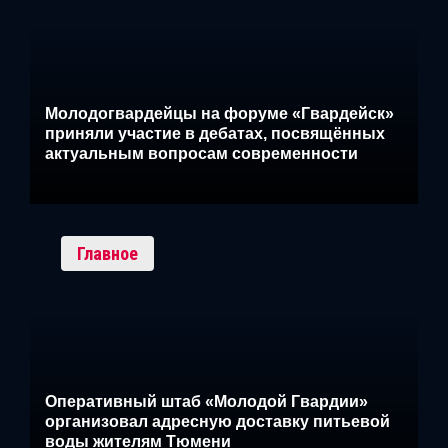
Молодогвардейцы на форуме «Гвардейск»
приняли участие в дебатах, посвящённых
актуальным вопросам современности
Главное
Оперативный штаб «Молодой Гвардии»
организовал адресную доставку питьевой
воды жителям Тюмени