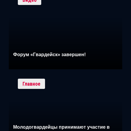
Форум «Гвардейск» завершен!
Главное
Молодогвардейцы принимают участие в