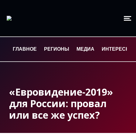
ГЛАВНОЕ
РЕГИОНЫ
МЕДИА
ИНТЕРЕСНО
«Евровидение-2019»
для России: провал
или все же успех?