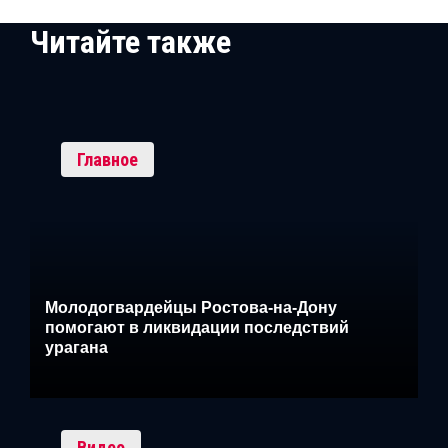
Читайте также
Главное
Молодогвардейцы Ростова-на-Дону
помогают в ликвидации последствий
урагана
Видео