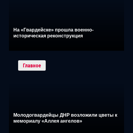
На «Гвардейске» прошла военно-
историческая реконструкция
Главное
Молодогвардейцы ДНР возложили цветы к
мемориалу «Аллея ангелов»