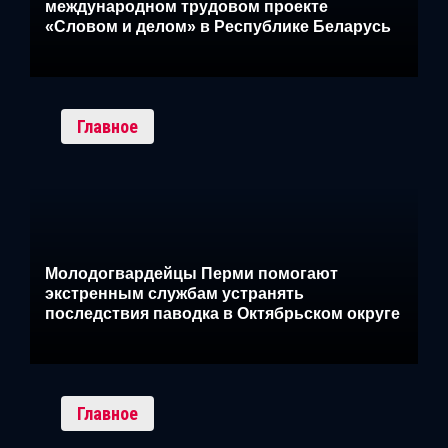
международном трудовом проекте
«Словом и делом» в Республике Беларусь
Главное
Молодогвардейцы Перми помогают
экстренным службам устранять
последствия паводка в Октябрьском округе
Главное