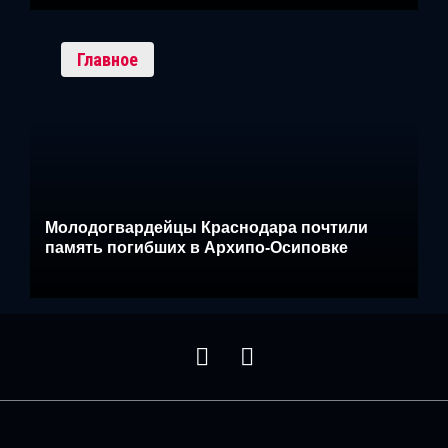
Главное
Молодогвардейцы Краснодара почтили
память погибших в Архипо-Осиповке