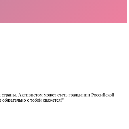
х страны. Активистом может стать гражданин Российской
 обязательно с тобой свяжется!"