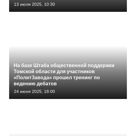
13 июля 2025, 10:30
На базе Штаба общественной поддержки
Томской области для участников
«ПолитЗавода» прошел тренинг по
ведению дебатов
24 июня 2025, 18:00