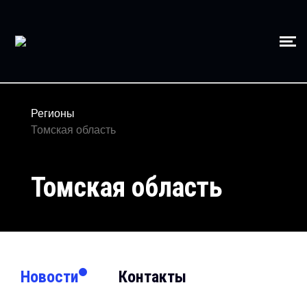
Регионы
Томская область
Томская область
Новости
Контакты