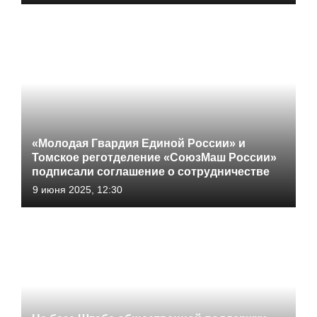
«Молодая Гвардия Единой России» и
Томское реготделение «СоюзМаш России»
подписали соглашение о сотрудничестве
9 июня 2025, 12:30