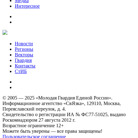
Медиа
Интересное
Новости
Регионы
Векторы
Гвардия
Контакты
СтИБ
© 2005 — 2025 «Молодая Гвардия Единой России».
Информационное агентство «СвЯзка», 129110, Москва,
Переяславский переулок, д. 4.
Свидетельство о регистрации ИА № ФС77-51025, выдано
Роскомнадзором 27 августа 2012 г.
Возрастное ограничение 12+
Можете быть уверены — все права защищены!
Пользовательское соглашение