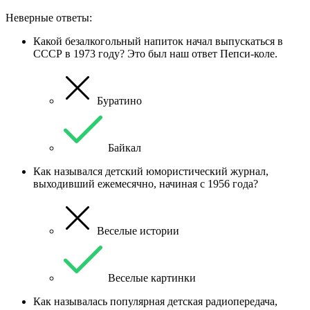
Неверные ответы:
Какой безалкогольный напиток начал выпускаться в
СССР в 1973 году? Это был наш ответ Пепси-коле.
Буратино
Байкал
Как назывался детский юмористический журнал,
выходивший ежемесячно, начиная с 1956 года?
Веселые истории
Веселые картинки
Как называлась популярная детская радиопередача,