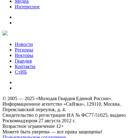
Медиа
Интересное
Новости
Регионы
Векторы
Гвардия
Контакты
СтИБ
© 2005 — 2025 «Молодая Гвардия Единой России».
Информационное агентство «СвЯзка», 129110, Москва,
Переяславский переулок, д. 4.
Свидетельство о регистрации ИА № ФС77-51025, выдано
Роскомнадзором 27 августа 2012 г.
Возрастное ограничение 12+
Можете быть уверены — все права защищены!
Пользовательское соглашение