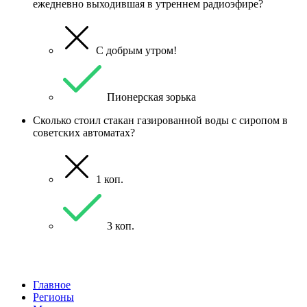
ежедневно выходившая в утреннем радиоэфире?
С добрым утром!
Пионерская зорька
Сколько стоил стакан газированной воды с сиропом в
советских автоматах?
1 коп.
3 коп.
Главное
Регионы