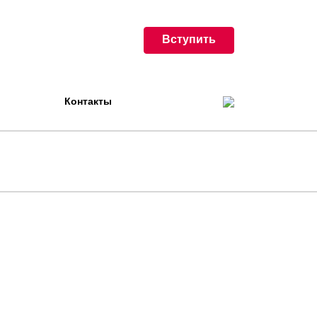
Вступить
Контакты