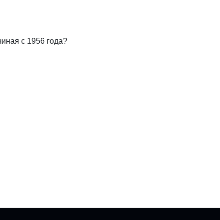
иная с 1956 года?