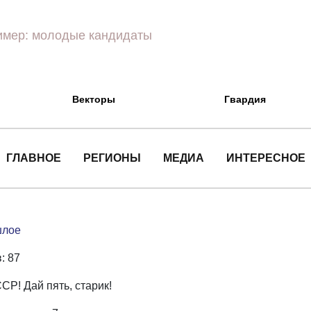
Векторы
Гвардия
ГЛАВНОЕ
РЕГИОНЫ
МЕДИА
ИНТЕРЕСНОЕ
шлое
: 87
СР! Дай пять, старик!