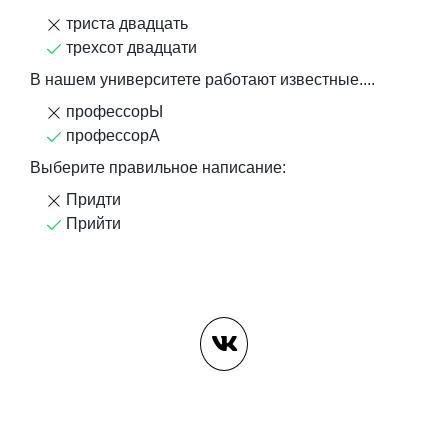
триста двадцать
трехсот двадцати
В нашем университете работают известные....
профессорЫ
профессорА
Выберите правильное написание:
Придти
Прийти