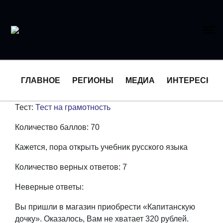
ГЛАВНОЕ
РЕГИОНЫ
МЕДИА
ИНТЕРЕСНО
Тест:
Тест на грамотность
Количество баллов: 70
Кажется, пора открыть учебник русского языка
Количество верных ответов: 7
Неверные ответы:
Вы пришли в магазин приобрести «Капитанскую
дочку». Оказалось, Вам не хватает 320 рублей.