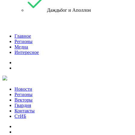
Даждьбог и Аполлон
Главное
Регионы
Медиа
Интересное
Новости
Регионы
Векторы
Гвардия
Контакты
СтИБ