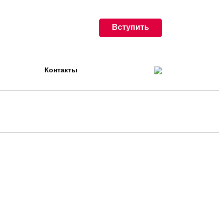
Вступить
Контакты