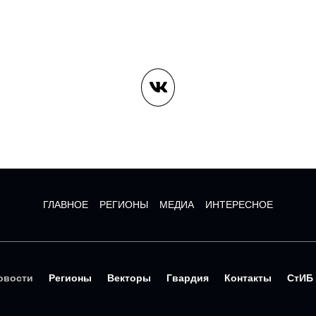
ГЛАВНОЕ
РЕГИОНЫ
МЕДИА
ИНТЕРЕСНОЕ
овости
Регионы
Векторы
Гвардия
Контакты
СтИБ