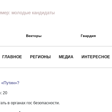
Векторы
Гвардия
ГЛАВНОЕ
РЕГИОНЫ
МЕДИА
ИНТЕРЕСНОЕ
ы «Путин»?
: 20
ать в органах гос безопасности.