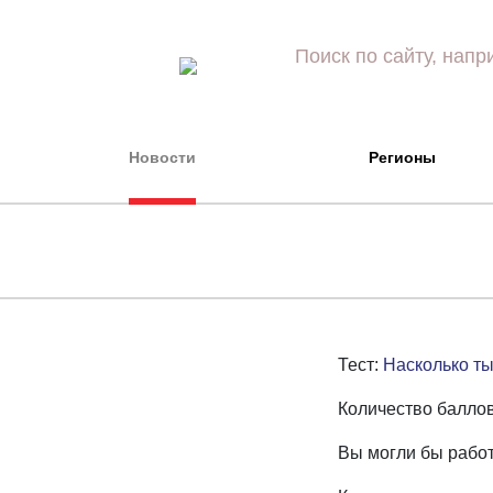
Новости
Регионы
Тест:
Насколько т
Количество баллов
Вы могли бы работ