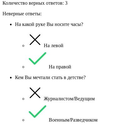
Количество верных ответов: 3
Неверные ответы:
На какой руке Вы носите часы?
На левой
На правой
Кем Вы мечтали стать в детстве?
Журналистом/Ведущим
Военным/Разведчиком