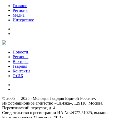
Главное
Регионы
Медиа
Интересное
Новости
Регионы
Векторы
Гвардия
Контакты
СтИБ
© 2005 — 2025 «Молодая Гвардия Единой России».
Информационное агентство «СвЯзка», 129110, Москва,
Переяславский переулок, д. 4.
Свидетельство о регистрации ИА № ФС77-51025, выдано
Роскомнадзором 27 августа 2012 г.