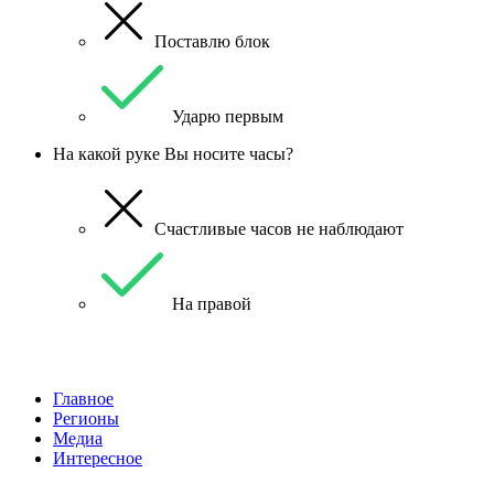
Поставлю блок
Ударю первым
На какой руке Вы носите часы?
Счастливые часов не наблюдают
На правой
Главное
Регионы
Медиа
Интересное