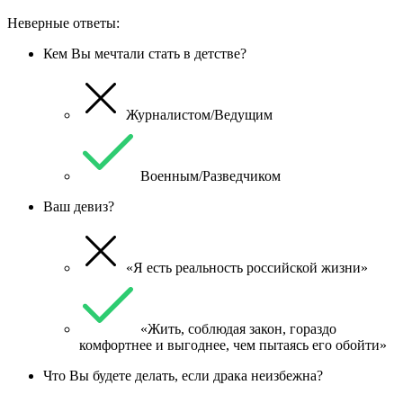
Неверные ответы:
Кем Вы мечтали стать в детстве?
Журналистом/Ведущим
Военным/Разведчиком
Ваш девиз?
«Я есть реальность российской жизни»
«Жить, соблюдая закон, гораздо
комфортнее и выгоднее, чем пытаясь его обойти»
Что Вы будете делать, если драка неизбежна?