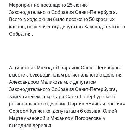
Мероприятие посвящено 25-летию
Законодательного Собрания Санкт-Петербурга.
Всего в ходе акции было посажено 50 красных
кленов, по количеству депутатов Законодательного
Собрания.
Активисты «Молодой Гвардии» Санкт-Петербурга
вместе с руководителем регионального отделения
Александром Маликовым, с депутатом
Законодательного Собрания Санкт-Петербурга,
заместителем секретаря Санкт-Петербургского
регионального отделения Партии «Единая Россия»
Сергеем Купченко, депутатами 6 созыва Юлией
Мартемьяновой и Михаилом Погореловым
высадили деревья.