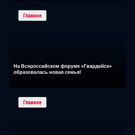
Главное
На Всероссийском форуме «Гвардейск»
образовалась новая семья!
Главное