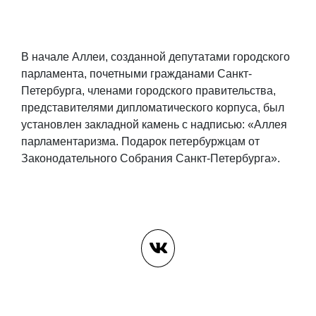
В начале Аллеи, созданной депутатами городского
парламента, почетными гражданами Санкт-
Петербурга, членами городского правительства,
представителями дипломатического корпуса, был
установлен закладной камень с надписью: «Аллея
парламентаризма. Подарок петербуржцам от
Законодательного Собрания Санкт-Петербурга».