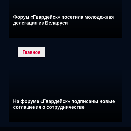
Форум «Гвардейск» посетила молодежная
делегация из Беларуси
Главное
На форуме «Гвардейск» подписаны новые
соглашения о сотрудничестве