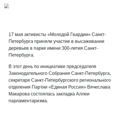
17 мая активисты «Молодой Гвардии» Санкт-
Петербурга приняли участие в высаживании
деревьев в парке имени 300-летия Санкт-
Петербурга.
В этот день по инициативе председателя
Законодательного Собрания Санкт-Петербурга,
секретаря Санкт-Петербургского регионального
отделения Партии «Единая Россия» Вячеслава
Макарова состоялась закладка Аллеи
парламентаризма.