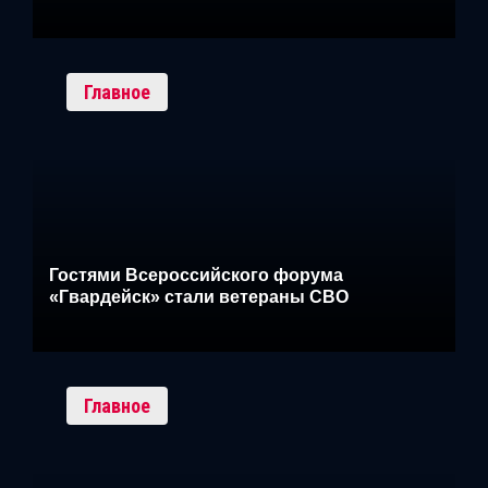
Главное
Гостями Всероссийского форума
«Гвардейск» стали ветераны СВО
Главное