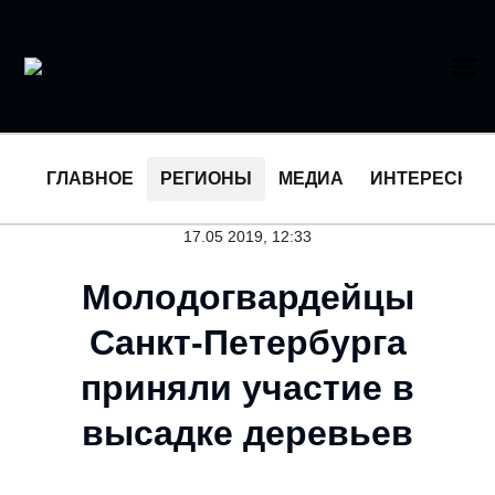
ГЛАВНОЕ
РЕГИОНЫ
МЕДИА
ИНТЕРЕСНО
17.05 2019, 12:33
Молодогвардейцы
Санкт-Петербурга
приняли участие в
высадке деревьев