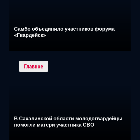
Самбо объединило участников форума
«Гвардейск»
Главное
В Сахалинской области молодогвардейцы
помогли матери участника СВО