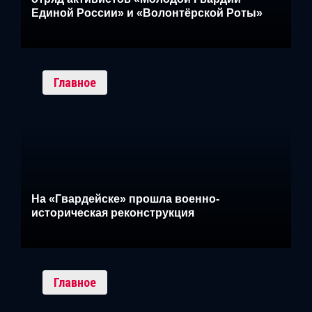
Единой России» и «Волонтёрской Роты»
Главное
На «Гвардейске» прошла военно-
историческая реконструкция
Главное