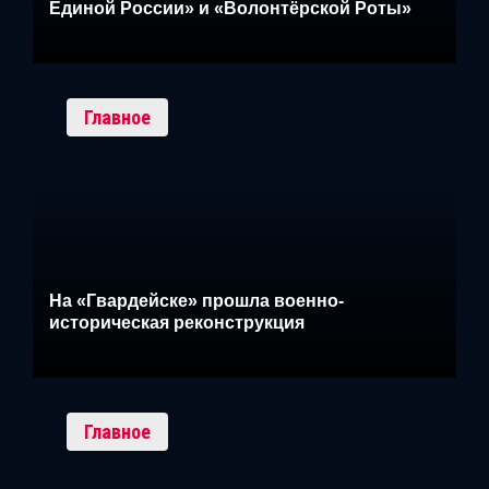
Единой России» и «Волонтёрской Роты»
Главное
На «Гвардейске» прошла военно-
историческая реконструкция
Главное