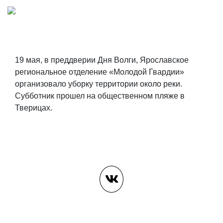
19 мая, в преддверии Дня Волги, Ярославское
региональное отделение «Молодой Гвардии»
организовало уборку территории около реки.
Субботник прошел на общественном пляже в
Тверицах.