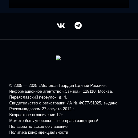
© 2005 — 2025 «Молодая Гвардия Единой России».
Информационное агентство «СвЯзка», 129110, Москва,
Переяславский переулок, д. 4.
Свидетельство о регистрации ИА № ФС77-51025, выдано
Роскомнадзором 27 августа 2012 г.
Возрастное ограничение 12+
Можете быть уверены — все права защищены!
Пользовательское соглашение
Политика конфиденциальности