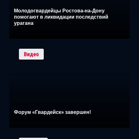
Молодогвардейцы Ростова-на-Дону
помогают в ликвидации последствий
урагана
Видео
Форум «Гвардейск» завершен!