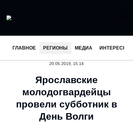
ГЛАВНОЕ
РЕГИОНЫ
МЕДИА
ИНТЕРЕСНО
20.05 2019, 15:14
Ярославские
молодогвардейцы
провели субботник в
День Волги