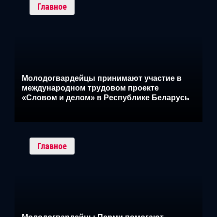
Главное
Молодогвардейцы принимают участие в
международном трудовом проекте
«Словом и делом» в Республике Беларусь
Главное