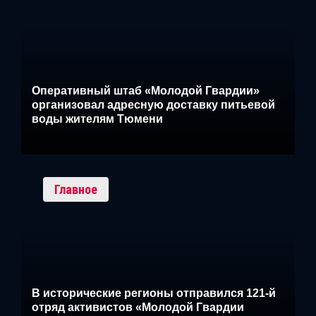
Оперативный штаб «Молодой Гвардии»
организовал адресную доставку питьевой
воды жителям Тюмени
Главное
В исторические регионы отправился 121-й
отряд активистов «Молодой Гвардии