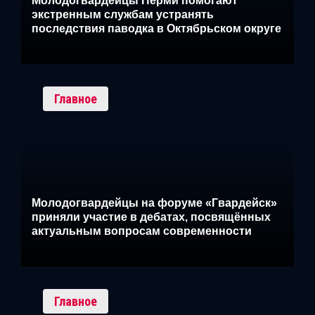
Молодогвардейцы Перми помогают
экстренным службам устранять
последствия паводка в Октябрьском округе
Главное
Молодогвардейцы на форуме «Гвардейск»
приняли участие в дебатах, посвящённых
актуальным вопросам современности
Главное