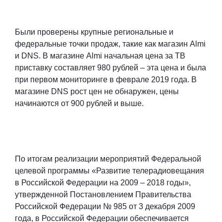
Были проверены крупные региональные и
федеральные точки продаж, такие как магазин Almi
и DNS. В магазине Almi начальная цена за ТВ
приставку составляет 980 рублей – эта цена и была
при первом мониторинге в феврале 2019 года. В
магазине DNS рост цен не обнаружен, цены
начинаются от 900 рублей и выше.
По итогам реализации мероприятий Федеральной
целевой программы «Развитие телерадиовещания
в Российской Федерации на 2009 – 2018 годы»,
утвержденной Постановлением Правительства
Российской Федерации № 985 от 3 декабря 2009
года, в Российской Федерации обеспечивается