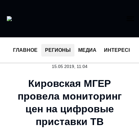
ГЛАВНОЕ
РЕГИОНЫ
МЕДИА
ИНТЕРЕСНО
15.05 2019, 11:04
Кировская МГЕР
провела мониторинг
цен на цифровые
приставки ТВ