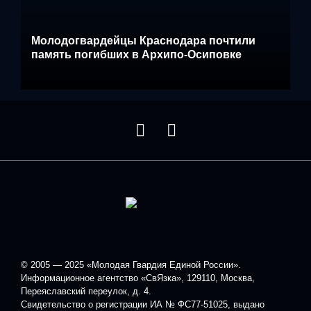
Молодогвардейцы Краснодара почтили
память погибших в Архипо-Осиповке
© 2005 — 2025 «Молодая Гвардия Единой России».
Информационное агентство «СвЯзка», 129110, Москва,
Переяславский переулок, д. 4.
Свидетельство о регистрации ИА № ФС77-51025, выдано