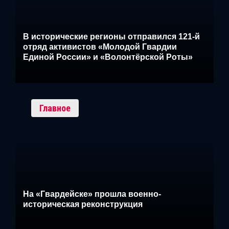
В исторические регионы отправился 121-й
отряд активистов «Молодой Гвардии
Единой России» и «Волонтёрской Роты»
Главное
На «Гвардейске» прошла военно-
историческая реконструкция