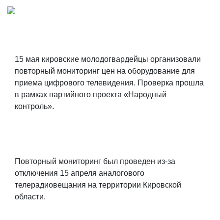
15 мая кировские молодогвардейцы организовали
повторный мониторинг цен на оборудование для
приема цифрового телевидения. Проверка прошла
в рамках партийного проекта «Народный
контроль».
Повторный мониторинг был проведен из-за
отключения 15 апреля аналогового
телерадиовещания на территории Кировской
области.