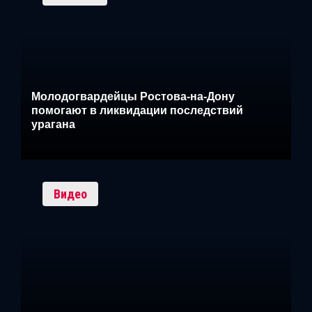
Молодогвардейцы Ростова-на-Дону
помогают в ликвидации последствий
урагана
Видео