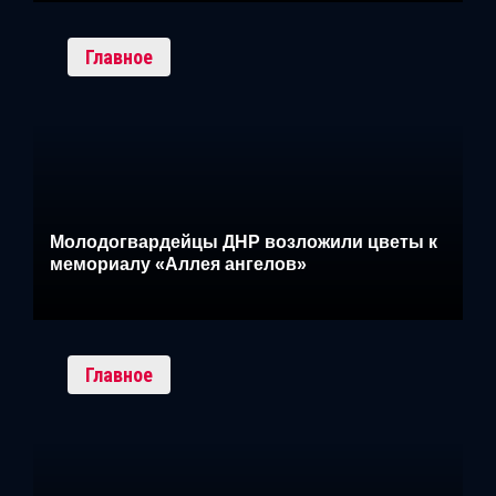
Главное
Молодогвардейцы ДНР возложили цветы к
мемориалу «Аллея ангелов»
Главное