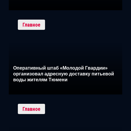
Главное
Оперативный штаб «Молодой Гвардии»
организовал адресную доставку питьевой
воды жителям Тюмени
Главное