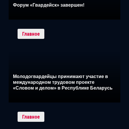
Форум «Гвардейск» завершен!
Главное
Молодогвардейцы принимают участие в
международном трудовом проекте
«Словом и делом» в Республике Беларусь
Главное