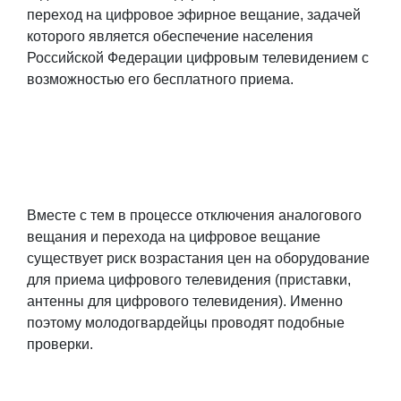
переход на цифровое эфирное вещание, задачей
которого является обеспечение населения
Российской Федерации цифровым телевидением с
возможностью его бесплатного приема.
Вместе с тем в процессе отключения аналогового
вещания и перехода на цифровое вещание
существует риск возрастания цен на оборудование
для приема цифрового телевидения (приставки,
антенны для цифрового телевидения). Именно
поэтому молодогвардейцы проводят подобные
проверки.