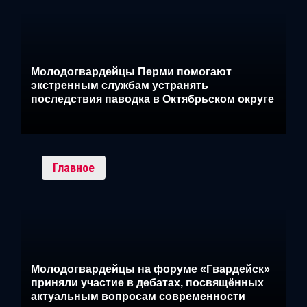
Молодогвардейцы Перми помогают
экстренным службам устранять
последствия паводка в Октябрьском округе
Главное
Молодогвардейцы на форуме «Гвардейск»
приняли участие в дебатах, посвящённых
актуальным вопросам современности