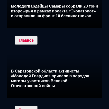
Молодогвардейцы Самары собрали 20 тонн
вторсырья в рамках проекта «Экопатриот»
и отправили на фронт 10 беспилотников
Главное
В Саратовской области активисты
«Молодой Гвардии» привели в порядок
могилы участников Великой
Отечественной войны