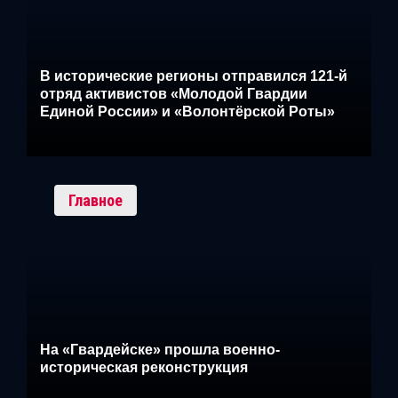
В исторические регионы отправился 121-й
отряд активистов «Молодой Гвардии
Единой России» и «Волонтёрской Роты»
Главное
На «Гвардейске» прошла военно-
историческая реконструкция