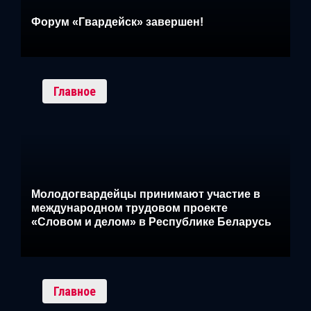
Форум «Гвардейск» завершен!
Главное
Молодогвардейцы принимают участие в
международном трудовом проекте
«Словом и делом» в Республике Беларусь
Главное