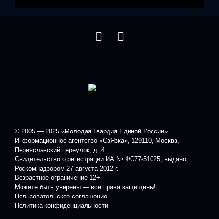
© 2005 — 2025 «Молодая Гвардия Единой России».
Информационное агентство «СвЯзка», 129110, Москва,
Переяславский переулок, д. 4.
Свидетельство о регистрации ИА № ФС77-51025, выдано
Роскомнадзором 27 августа 2012 г.
Возрастное ограничение 12+
Можете быть уверены — все права защищены!
Пользовательское соглашение
Политика конфиденциальности