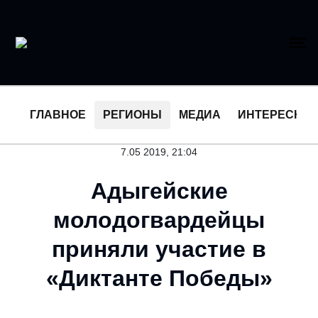
ГЛАВНОЕ
РЕГИОНЫ
МЕДИА
ИНТЕРЕСНО
7.05 2019, 21:04
Адыгейские
молодогвардейцы
приняли участие в
«Диктанте Победы»