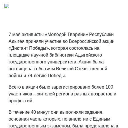
7 мая активисты «Молодой Гвардии» Республики
Адыгея приняли участие во Всероссийской акции
«Диктант Победы», которая состоялась на
площадке научной библиотеки Адыгейского
государственного университета. Акция была
посвящена событиям Великой Отечественной
войны и 74-летию Победы.
Всего в акции было зарегистрировано более 100
участников – жителей региона разных возрастов и
профессий.
В течение 40 минут они выполняли задания,
основная часть которых, по аналогии с Единым
государственным экзаменом, была представлена в