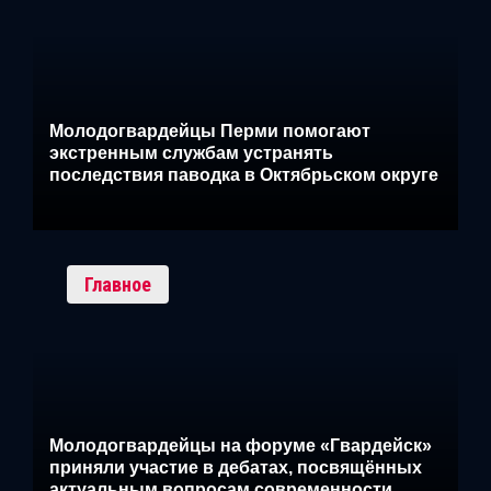
Молодогвардейцы Перми помогают
экстренным службам устранять
последствия паводка в Октябрьском округе
Главное
Молодогвардейцы на форуме «Гвардейск»
приняли участие в дебатах, посвящённых
актуальным вопросам современности