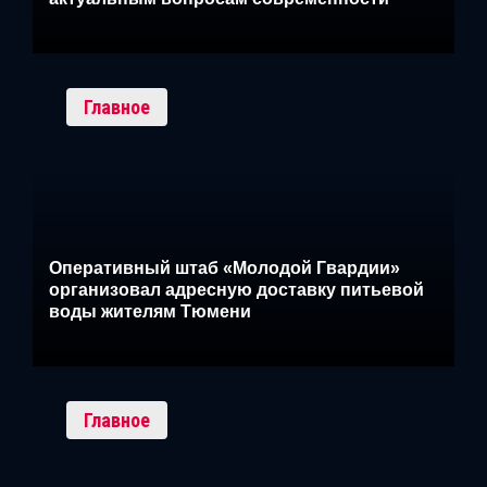
Главное
Оперативный штаб «Молодой Гвардии»
организовал адресную доставку питьевой
воды жителям Тюмени
Главное