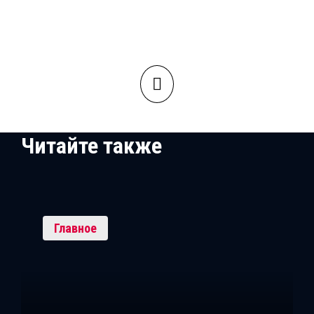
Читайте также
Главное