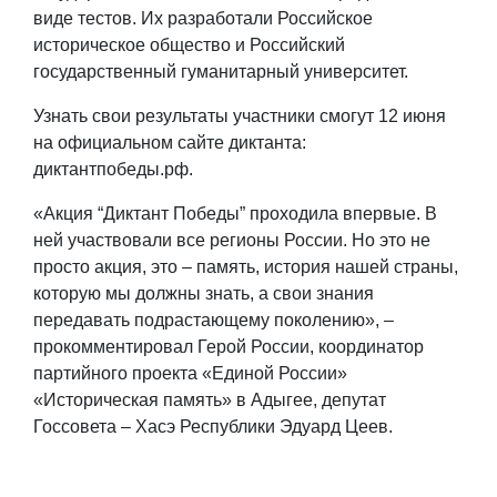
виде тестов. Их разработали Российское
историческое общество и Российский
государственный гуманитарный университет.
Узнать свои результаты участники смогут 12 июня
на официальном сайте диктанта:
диктантпобеды.рф.
«Акция “Диктант Победы” проходила впервые. В
ней участвовали все регионы России. Но это не
просто акция, это – память, история нашей страны,
которую мы должны знать, а свои знания
передавать подрастающему поколению», –
прокомментировал Герой России, координатор
партийного проекта «Единой России»
«Историческая память» в Адыгее, депутат
Госсовета – Хасэ Республики Эдуард Цеев.