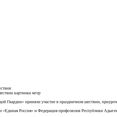
ествии
дой Гвардии» приняли участие в праздничном шествии, приуроч
и «Единая Россия» и Федерация профсоюзов Республики Адыгея