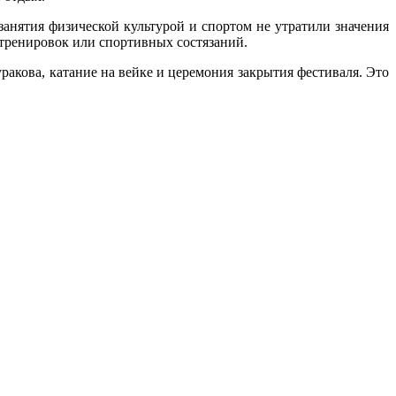
занятия физической культурой и спортом не утратили значения
 тренировок или спортивных состязаний.
ракова, катание на вейке и церемония закрытия фестиваля. Это