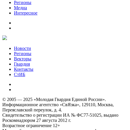
Регионы
Медиа
Интересное
Новости
Регионы
Векторы
Гвардия
Контакты
СтИБ
© 2005 — 2025 «Молодая Гвардия Единой России».
Информационное агентство «СвЯзка», 129110, Москва,
Переяславский переулок, д. 4.
Свидетельство о регистрации ИА № ФС77-51025, выдано
Роскомнадзором 27 августа 2012 г.
Возрастное ограничение 12+