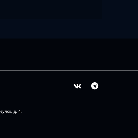
улок, д. 4.