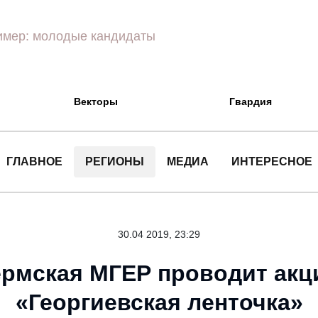
Векторы
Гвардия
ГЛАВНОЕ
РЕГИОНЫ
МЕДИА
ИНТЕРЕСНОЕ
30.04 2019, 23:29
рмская МГЕР проводит ак
«Георгиевская ленточка»