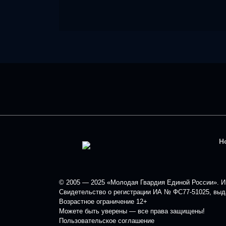
Н
© 2005 — 2025 «Молодая Гвардия Единой России». Ин
Свидетельство о регистрации ИА № ФС77-51025, выда
Возрастное ограничение 12+
Можете быть уверены — все права защищены!
Пользовательское соглашение