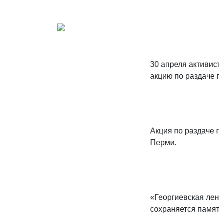
30 апреля активи
акцию по раздаче 
Акция по раздаче 
Перми.
«Георгиевская лен
сохраняется памят