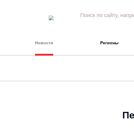
Новости
Регионы
Пе