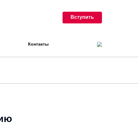
Вступить
Контакты
цию